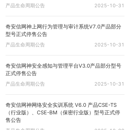
产品生命周期公告
2025-10-31
奇安信网神上网行为管理与审计系统V7.0产品部分
型号正式停售公告
产品生命周期公告
2025-10-31
奇安信网神安全感知与管理平台V3.0产品部分型号
正式停售公告
产品生命周期公告
2025-10-31
奇安信网神网络安全实训系统 V6.0 产品CSE-TS
（行业版）、CSE-BM（保密行业版）型号正式停
售公告