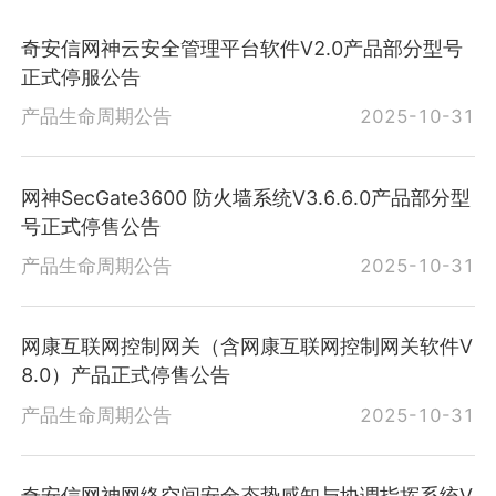
奇安信网神云安全管理平台软件V2.0产品部分型号
正式停服公告
产品生命周期公告
2025-10-31
网神SecGate3600 防火墙系统V3.6.6.0产品部分型
号正式停售公告
产品生命周期公告
2025-10-31
网康互联网控制网关（含网康互联网控制网关软件V
8.0）产品正式停售公告
产品生命周期公告
2025-10-31
奇安信网神网络空间安全态势感知与协调指挥系统V