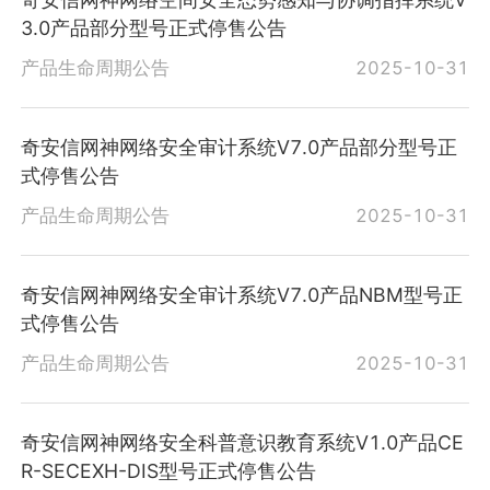
3.0产品部分型号正式停售公告
产品生命周期公告
2025-10-31
奇安信网神网络安全审计系统V7.0产品部分型号正
式停售公告
产品生命周期公告
2025-10-31
奇安信网神网络安全审计系统V7.0产品NBM型号正
式停售公告
产品生命周期公告
2025-10-31
奇安信网神网络安全科普意识教育系统V1.0产品CE
R-SECEXH-DIS型号正式停售公告