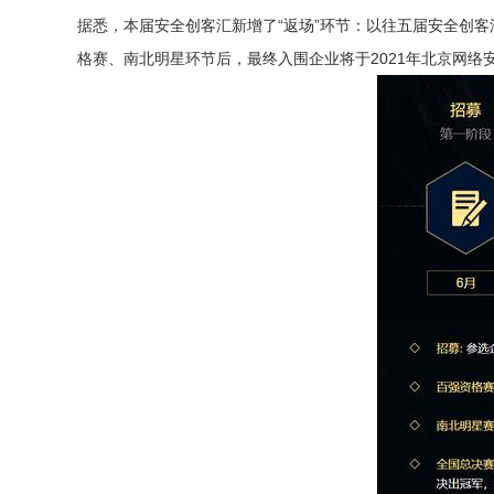
据悉，本届安全创客汇新增了“返场”环节：以往五届安全创
格赛、南北明星环节后，最终入围企业将于2021年北京网络安