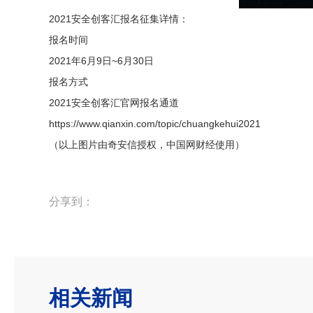
2021安全创客汇报名征集详情：
报名时间
2021年6月9日~6月30日
报名方式
2021安全创客汇官网报名通道
https://www.qianxin.com/topic/chuangkehui2021
（以上图片由奇安信授权，中国网财经使用）
分享到：
相关新闻