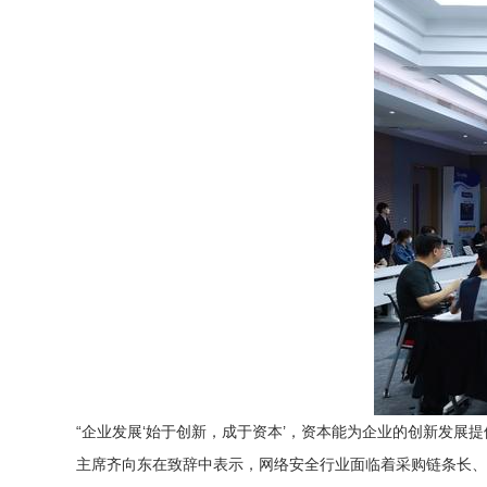
“企业发展‘始于创新，成于资本’，资本能为企业的创新发展
主席齐向东在致辞中表示，网络安全行业面临着采购链条长、