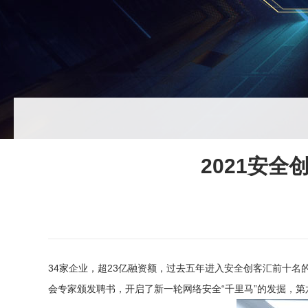
2021安
34家企业，超23亿融资额，过去五年进入安全创客汇前十名
会专家颁发聘书，开启了新一轮网络安全“千里马”的发掘，