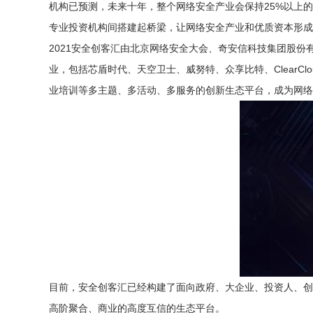
机构已预测，未来十年，整个网络安全产业会保持25%以上
专业投资机构间搭建起桥梁，让网络安全产业和优质资本形成
2021安全创客汇由北京网络安全大会、奇安信科技集团股份
业，包括芯盾时代、天空卫士、威努特、众享比特、ClearCl
业培训等多主题、多活动、多服务的创新生态平台，成为网络
目前，安全创客汇已经构建了面向政府、大企业、投资人、创
高阶聚合、商业的高度互信的生态平台。