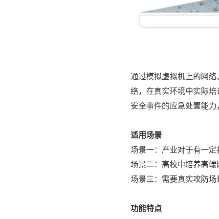
通过模拟虚拟机上的网络
络，在真实环境中实际培
安全事件的应急处置能力
适用场景
场景一：产业对于有一定
场景二：高校中培养高端
场景三：需要真实攻防场
功能特点