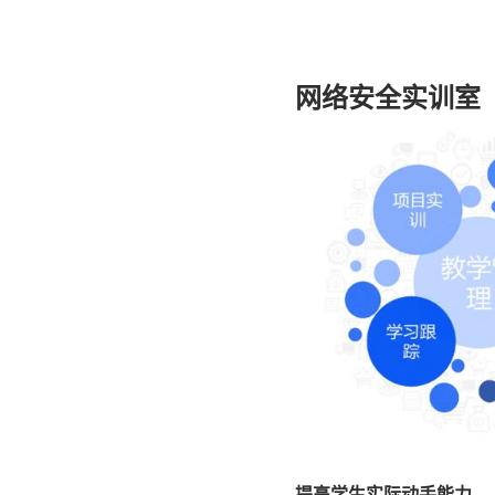
网络安全实训室
提高学生实际动手能力