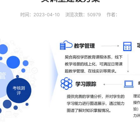
时间：2023-04-10
浏览次数：50979
作者：