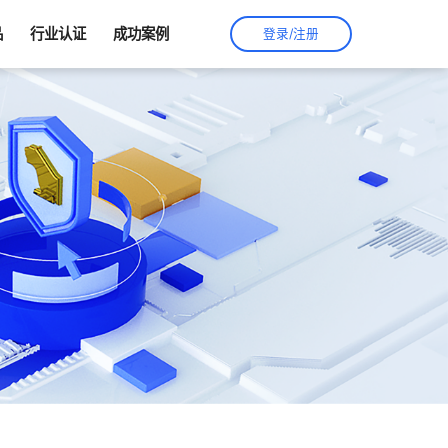
品
行业认证
成功案例
登录/注册