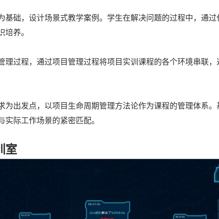
为基础，设计场景式教学案例。学生在解决问题的过程中，通过
识培养。
管理过程，通过项目管理过程将项目实训课程的各个环境串联，
求为出发点，以项目生命周期管理方法论作为课程的管理体系。
与实际工作场景的紧密匹配。
训室