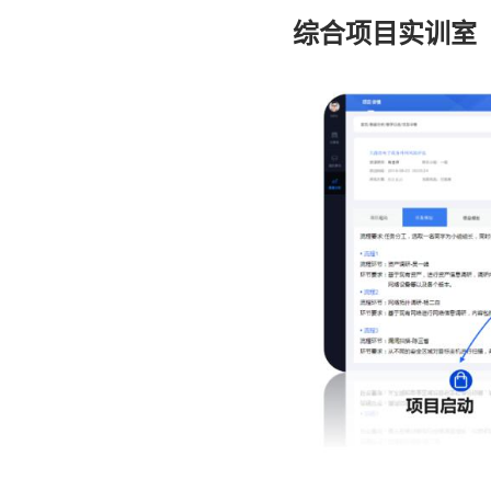
综合项目实训室