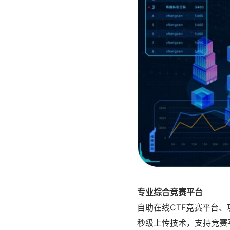
专业综合竞赛平台
自助在线CTF竞赛平台
秒级上传技术，支持竞赛