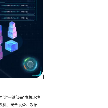
创“一键部署”虚机环境
换机、安全设备、数据