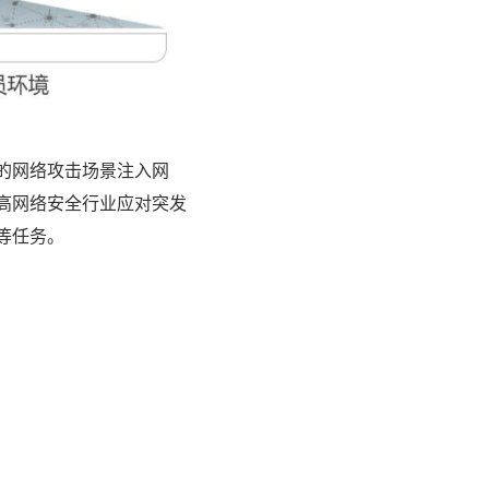
的网络攻击场景注入网
高网络安全行业应对突发
等任务。