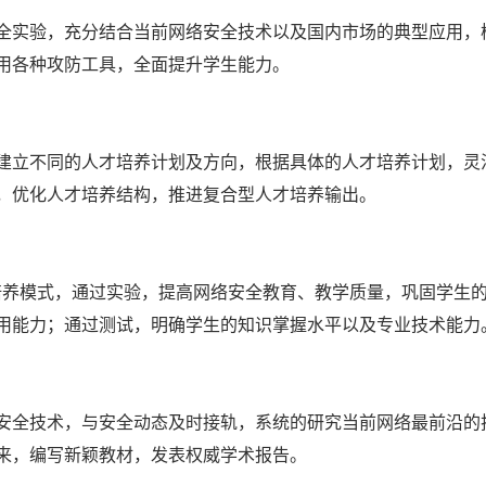
全实验，充分结合当前网络安全技术以及国内市场的典型应用，
用各种攻防工具，全面提升学生能力。
建立不同的人才培养计划及方向，根据具体的人才培养计划，灵
，优化人才培养结构，推进复合型人才培养输出。
才培养模式，通过实验，提高网络安全教育、教学质量，巩固学生
用能力；通过测试，明确学生的知识掌握水平以及专业技术能力
安全技术，与安全动态及时接轨，系统的研究当前网络最前沿的
来，编写新颖教材，发表权威学术报告。