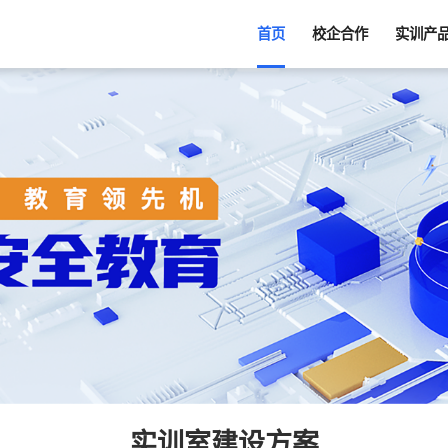
首页
校企合作
实训产
实训室建设方案