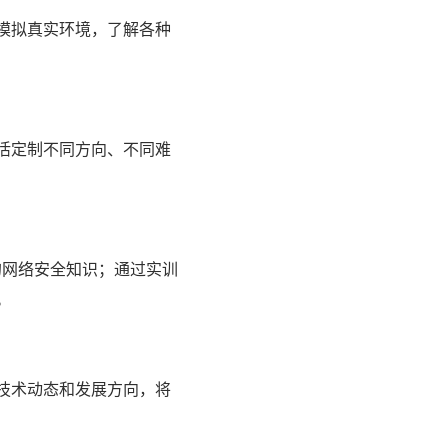
模拟真实环境，了解各种
活定制不同方向、不同难
的网络安全知识；通过实训
。
技术动态和发展方向，将