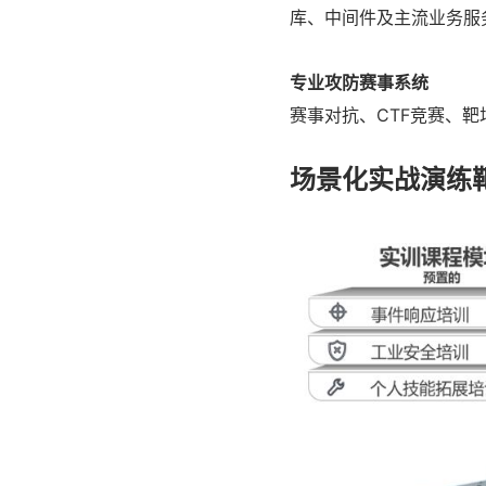
库、中间件及主流业务服
专业攻防赛事系统
赛事对抗、CTF竞赛、
场景化实战演练