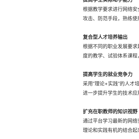
根据教学要求进行网络安
攻击、防范手段，熟练使
复合型人才培养输出
根据不同的职业发展要求
度的教学、试验体系课程
提高学生的就业竞争力
采用“理论+实践”的人
进一步提升学生的技术应
扩充在职教师的知识视野
通过平台学习最新的网络
理论和实践有机的结合起