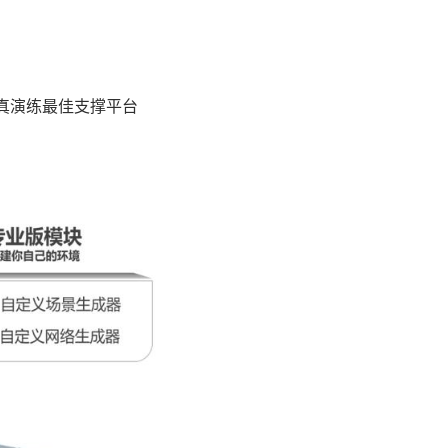
真演练最佳支撑平台