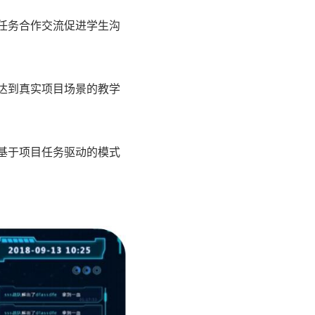
任务合作交流促进学生沟
达到真实项目场景的教学
基于项目任务驱动的模式