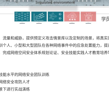
、流量和威胁，提供预定义攻击情景库以及定制的场景，将真实
训个人、小型和大型团队在各种网络事件中的应急处置能力，提
，完成网络空间安全体系规划论证、安全技能实践人才教育培养
技能水平的网络安全团队训练
网络安全攻防人才
景下进行实战演练