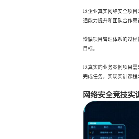
以企业真实网络安全项目
通能力提升和团队合作意
遵循项目管理体系的过程
目标。
以真实的业务案例项目需
完成任务，实现实训课程
网络安全竞技实