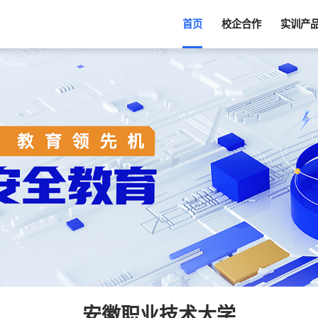
首页
校企合作
实训产
安徽职业技术大学