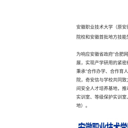
安徽职业技术大学（原安
院校和安徽首批地方技能
为响应安徽省政府“合肥
展，实现产学研用的紧密
秉承“合作办学、合作育
院，奇安信与学校共同致
间安全人才培养基地，推
实训室、等级保护实训室
地）。