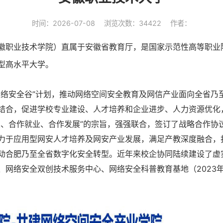
时间：2026-07-08
浏览次数：34422
作者：
徽职业技术学院）直属于安徽省教育厅，是国家示范性高等职业
型高水平大学。
网络安全谷”计划，推动网络空间安全教育及网信产业面向全省乃
结合，促进学校专业建设、人才培养和企业进步、人力资源优化，2
人、合作就业、合作发展”的宗旨，强强联合，签订了战略合作协
力于应用型网安人才培养及网安产业发展，满足产教深度融合，
动合肥乃至全省数字化安全转型。近年来校企协同陆续建设了虚
、网络安全双创技术服务中心、网络安全科普教育基地（2023