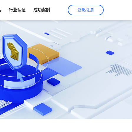
品
行业认证
成功案例
登录/注册