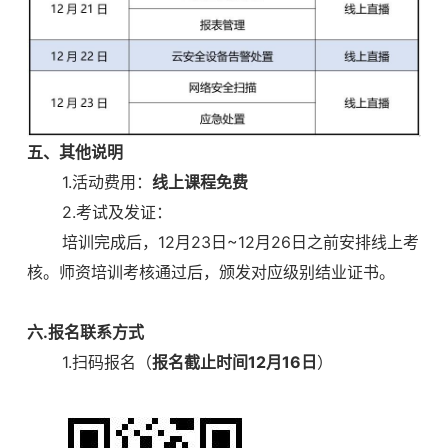
五、其他说明
1.活动费用：
线上课程免费
2.考试及发证：
培训完成后，12月23日~12月26日之前安排线上考
核。师资培训考核通过后，颁发对应级别结业证书。
六.报名联系方式
1.扫码报名（
报名截止时间
12月16日
）