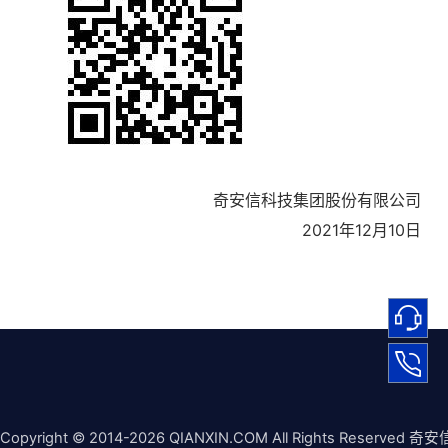
奇安信科技集团股份有限公司
2021年12月10日
Copyright © 2014-2026 QIANXIN.COM All Rights Reserved 奇安