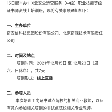
15日起举办1+X云安全运营服务（中级）职业技能等级
证书师资线上培训班，现将有关事项通知如下：
一、主办单位
奇安信科技集团股份有限公司、北京奇观技术有限责任
公司
二、时间及地点
培训时间：
2021年12月15日 至 12月23日（周
六、日休息），共7天
培训形式：
线上直播
三、参培人员
本次培训面向证书试点院校的相关专业教师，以及
有意向参加相关培训的非试点院校相关专业教师。