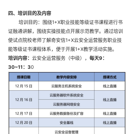
四、培训目的及内容
培训目的：围绕1+X职业技能等级证书课程进行书
证融通讲解，围绕实操技能点开展示范教学。通过培训
使试点院校老师了解奇安信1+X云安全运营服务职业技
能等级证书课程体系，便于开展1+X教学活动实施。
培训内容：
云安全运营服务（中级），
每天
9：
30~11：3
0