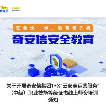
关于开展奇安信集团1+X“云安全运营服务”
（中级）职业技能等级证书线上师资培训
通知