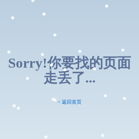
Sorry!你要找的页面
走丢了...
< 返回首页