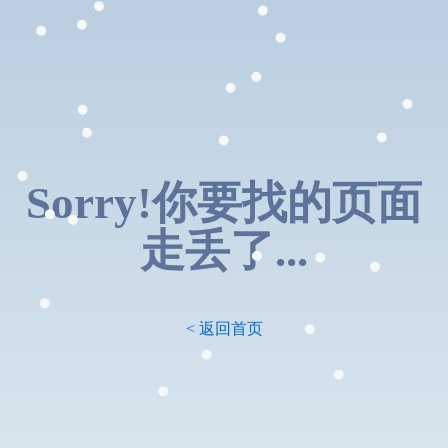
Sorry!你要找的页面
走丢了...
< 返回首页