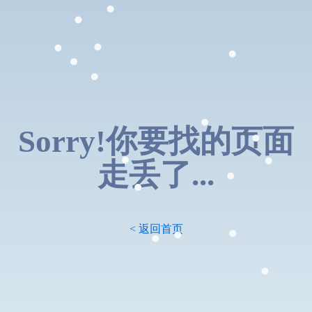
Sorry!你要找的页面
走丢了...
< 返回首页