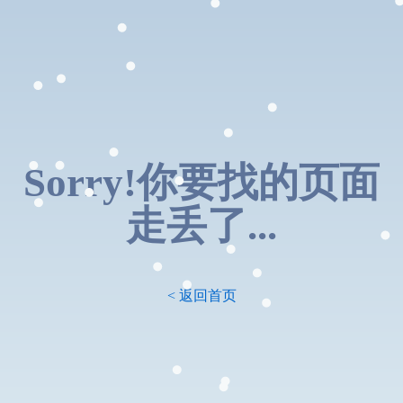
Sorry!你要找的页面
走丢了...
< 返回首页