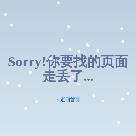
Sorry!你要找的页面
走丢了...
< 返回首页