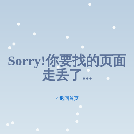
Sorry!你要找的页面
走丢了...
< 返回首页