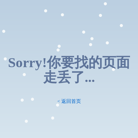
Sorry!你要找的页面
走丢了...
< 返回首页