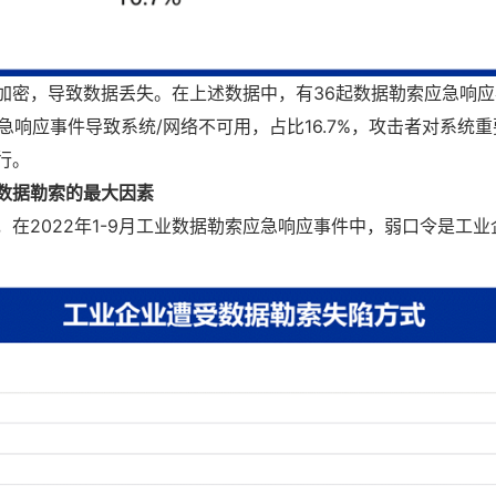
加密，导致数据丢失。在上述数据中，有36起数据勒索应急响
应急响应事件导致系统/网络不可用，占比16.7%，攻击者对系统
行。
数据勒索的最大因素
，在2022年1-9月工业数据勒索应急响应事件中，弱口令是工