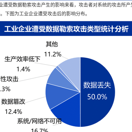
工业企业遭受数据勒索攻击产生的影响来看，攻击者对系统的攻击所
等。下图为工业企业遭受攻击后的影响分布。