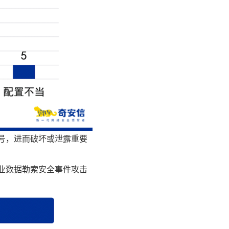
号，进而破坏或泄露重要
工业数据勒索安全事件攻击