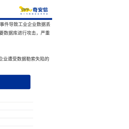
应事件导致工业企业数据丢
重要数据库进行攻击，严重
业企业遭受数据勒索失陷的