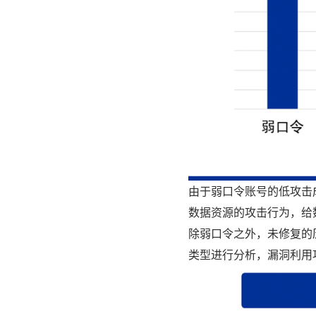
由于弱口令账号的低攻击
数据资源的攻击行为，给
除弱口令之外，未修复的
类型进行分析，漏洞利用攻