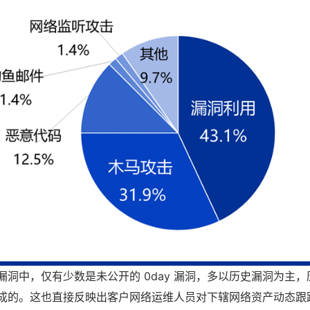
漏洞中，仅有少数是未公开的 0day 漏洞，多以历史漏洞为主
成的。这也直接反映出客户网络运维人员对下辖网络资产动态跟