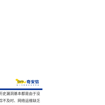
，历史漏洞基本都是由于没
踪不及时、网络运维缺乏