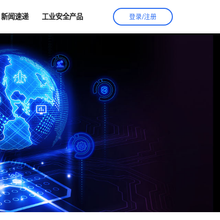
新闻速递
工业安全产品
登录/注册