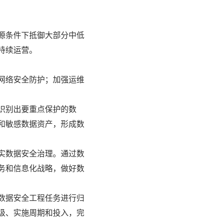
源条件下抵御大部分中低
持续运营。
网络安全防护；加强运维
识别出要重点保护的数
和敏感数据资产，形成数
实数据安全治理。通过数
务和信息化战略，做好数
数据安全工程任务进行归
级、实施周期和投入，完