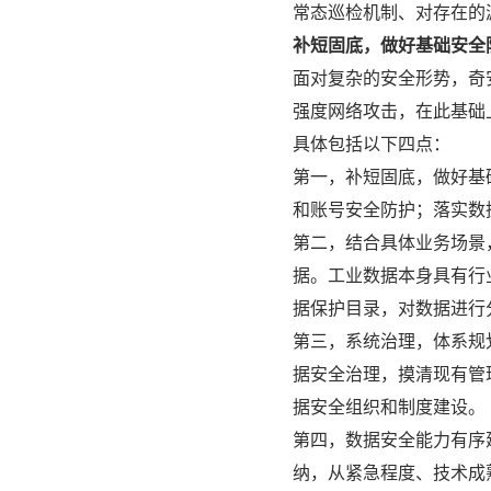
常态巡检机制、对存在的
补短固底，做好基础安全
面对复杂的安全形势，奇
强度网络攻击，在此基础
具体包括以下四点：
第一，补短固底，做好基
和账号安全防护；落实数
第二，结合具体业务场景
据。工业数据本身具有行
据保护目录，对数据进行
第三，系统治理，体系规
据安全治理，摸清现有管
据安全组织和制度建设。
第四，数据安全能力有序
纳，从紧急程度、技术成