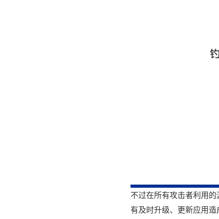
不过在所有攻击者利用的
有及时升级、更新应用造