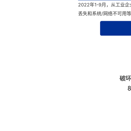
2022年1-9月，从
丢失和系统/网络不可用