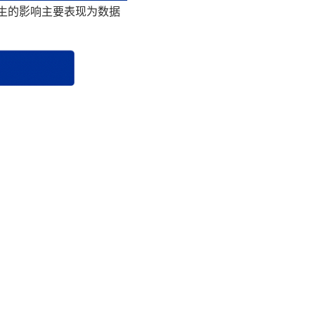
产生的影响主要表现为数据