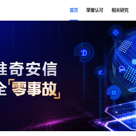
首页
荣誉认可
相关研究