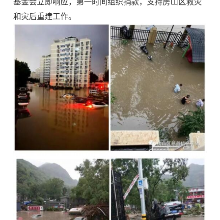
基金会立即响应，第一时间组织捐款，支持房山区救灾
和灾后重建工作。