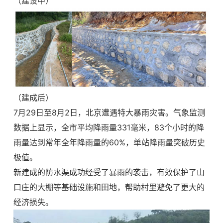
（建设中）
（建成后）
7月
29日至8月2日，北京遭遇特大暴雨灾害。气象监测
数据上显示，全市平均降雨量331毫米，83个小时的降
雨量达到常年全年降雨量的60%，单站降雨量突破历史
极值。
新建成的防水渠成功经受了暴雨的袭击，有效保护了山
口庄的大棚等基础设施和田地，帮助村里避免了更大的
经济损失。