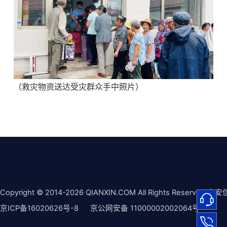
（救灾物资送达受灾群众手中照片）
Copyright © 2014-2026 QIANXIN.COM All Rights Reserved 奇安
京ICP备16020626号-8
京公网安备 11000002002064号