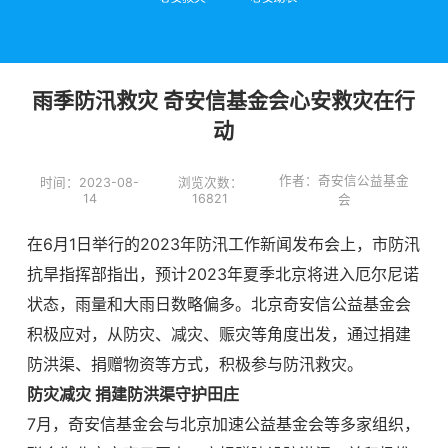
雨季防汛救灾 奇安信基金会心安救灾在行
动
作者：奇安信公益基金
时间：2023-08-
浏览次数：
14
16821
会
在
6月1日举行的2023年防汛工作新闻发布会上，市防汛
抗旱指挥部指出，预计2023年夏季北京将进入厄尔尼诺
状态，雨量和大雨日数略偏多。北京奇安信公益基金会
积极应对，从防灾、减灾、赈灾等角度出发，通过捐建
防洪渠、捐赠物资等方式，积极参与防汛救灾。
防灾减灾 捐建防洪渠守护田庄
7月，奇安信基金会与北京加速公益基金会等多家组织，