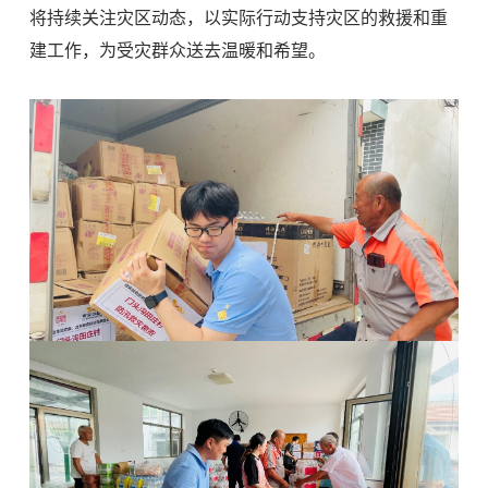
将持续关注灾区动态，以实际行动支持灾区的救援和重
建工作，为受灾群众送去温暖和希望。