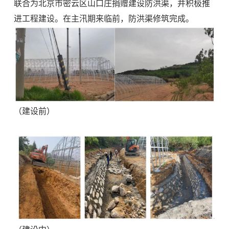
联合为北京市密云区山口庄捐赠建设防洪渠，并积极推
进工程建设。在主汛期来临前，防洪渠修筑完成。
（建设前）