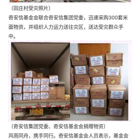
（田庄村受灾照片）
奇安信基金会联合奇安信集团党委，迅速采购
300套米
面物资，并组织人力运力送往灾区，送达受灾群众手
中。
（奇安信集团党委、奇安信基金会捐赠物资）
风雨同舟，携手同行。奇安信基金会人员表示，基金会