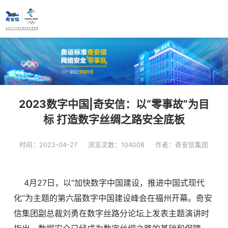
2023数字中国|奇安信：以“零事故”为目
标 打造数字丝绸之路安全底板
时间：2023-04-27
浏览次数：104008
作者：奇安信集团
4月27日，以“加快数字中国建设，推进中国式现代
化”为主题的第六届数字中国建设峰会在福州开幕。奇安
信集团副总裁刘勇在数字丝路分论坛上发表主题演讲时