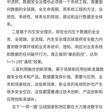
中流转，数据安全治理也必须是一个系统工程，需要面
向数据的全链路、全生命周期，用系统工程的方法，全
局性、系统性、体系化的规划、建设和运行数据安全体
系。
二是基于内生安全理念，将安全内生于数据的全业
务、全链路、全流程。内生安全理念就是把安全能力内
置到数字换环境和业务系统中，感知、响应对业务系统
和数据的任何破坏行为，真正做到“事前防控”，达到
1+1>2的“涌现”效果。
三是利用融合创新思维，基于场景和应用创新发展数
据安全技术和产品。数据要发挥价值，需要与应用、业
务和场景结合，这些新场景、新业态的有效防护也产生
很多安全空白，这些都需要通过技术创新、产品创新和
应用创新来填补。
当下“一带一路”沿线国家和地区都在大力推进数字化