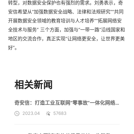
转型，对数据安全保护也有强烈的需求。刘勇表示，奇
安信希望从“加强数据安全战略、法律和法规研究”“共同
开展数据安全领域的教育培训与人才培养”“拓展网络安
全技术与服务” 三个方面，加强与“一带一路”沿线国家和
地区的交流合作，真正实现“让网络更安全，让世界更美
好”。
相关新闻
奇安信：打造工业互联网“零事故”一体化网络安全运营体系
2023.04
57683