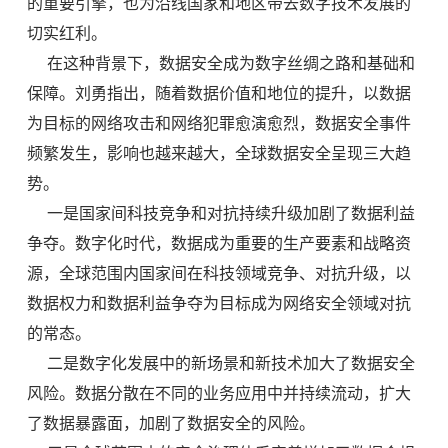
的重要引擎，也为沿线国家和地区带去数字技术发展的
切实红利。
在这种背景下，数据安全成为数字丝绸之路和基础和
保障。刘勇指出，随着数据价值和地位的提升，以数据
为目标的网络攻击和网络犯罪愈演愈烈，数据安全事件
频繁发生，影响也越来越大，全球数据安全呈现三大趋
势。
一是国家间科技竞争和对抗持续升级加剧了数据利益
争夺。数字化时代，数据成为重要的生产要素和战略资
源，全球范围内国家间在科技领域竞争、对抗升级，以
数据权力和数据利益争夺为目标成为网络安全领域对抗
的常态。
二是数字化发展中的新场景和新技术加大了数据安全
风险。数据分散在不同的业务应用中并持续流动，扩大
了数据暴露面，加剧了数据安全的风险。