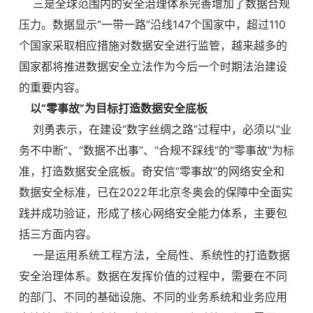
三是全球范围内的安全治理体系完善增加了数据合规
压力。数据显示“一带一路”沿线147个国家中，超过110
个国家采取相应措施对数据安全进行监管，越来越多的
国家都将推进数据安全立法作为今后一个时期法治建设
的重要内容。
以“零事故”为目标打造数据安全底板
刘勇表示，在建设“数字丝绸之路”过程中，必须以“业
务不中断”、“数据不出事”、“合规不踩线”的“零事故”为标
准，打造数据安全底板。奇安信“零事故”的网络安全和
数据安全标准，已在2022年北京冬奥会的保障中全面实
践并成功验证，形成了核心网络安全能力体系，主要包
括三方面内容。
一是运用系统工程方法，全局性、系统性的打造数据
安全治理体系。数据在发挥价值的过程中，需要在不同
的部门、不同的基础设施、不同的业务系统和业务应用