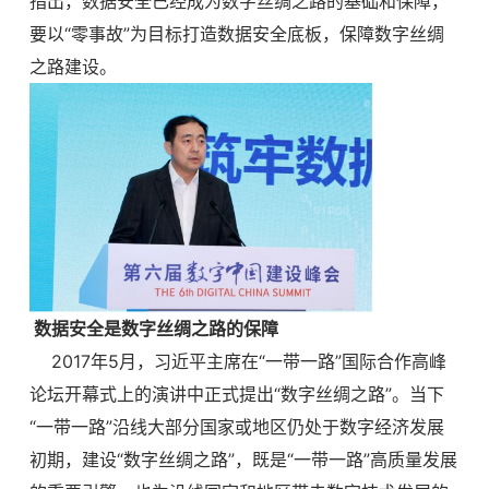
指出，数据安全已经成为数字丝绸之路的基础和保障，
要以“零事故”为目标打造数据安全底板，保障数字丝绸
之路建设。
数据安全是数字丝绸之路的保障
2017年5月，习近平主席在“一带一路”国际合作高峰
论坛开幕式上的演讲中正式提出“数字丝绸之路”。当下
“一带一路”沿线大部分国家或地区仍处于数字经济发展
初期，建设“数字丝绸之路”，既是“一带一路”高质量发展