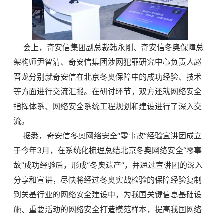
会上，奇安信集团副总裁韩永刚、奇安信冬奥保障总
架构师尹智清、奇安信集团涉网犯罪研究中心负责人赵
晋龙分别就奇安信在北京冬奥保障中的成功经验、技术
等方面进行交流汇报。在研讨环节，双方还就网络安全
指挥体系、网络安全系统工程规划和建设进行了深入交
流。
据悉，奇安信冬奥网络安全“零事故”经验宣讲团成立
于今年3月，在系统化梳理总结北京冬奥网络安全“零事
故”成功经验后，形成“冬奥遗产”，并通过宣讲团的深入
分享和宣讲，尽快将经过冬奥实战检验的保障经验复制
到关基行业的网络安全建设中，为我国关键信息基础设
施、重要活动的网络安全打造模范样本，提高我国网络