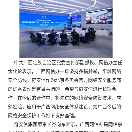
中共广西壮族自治区党委宣传部副部长、网信办主任
金化伦表示，广西网信办一直坚持多措并举，牢筑网络
安全防线。奇安信作为北京冬奥会官方网络安全服务商
的优秀表现是有目共睹的，希望与奇安信进行长期合
作，在今后的合作中，将先进的网络安全防御技术、成
熟经验，应用于广西网络安全体系建设，为广西今后的
网络安全保护工作打下良好基础。
奇安信集团董事长齐向东表示，广西网信办是网信事