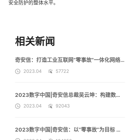
安全防护的整体水平。
相关新闻
奇安信：打造工业互联网“零事故”一体化网络安全运营体系
2023.04
57722
2023数字中国|奇安信总裁吴云坤：构建数字安全屏障要以“零事故”为目标
2023.04
92043
2023数字中国|奇安信：以“零事故”为目标 打造数字丝绸之路安全底板