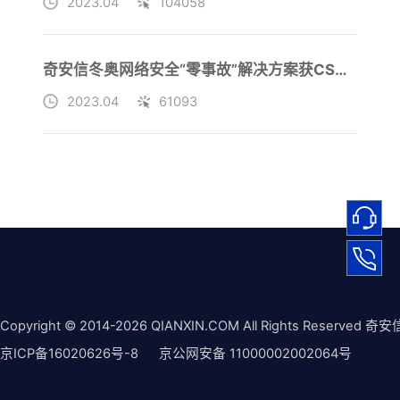
2023.04
104058
奇安信冬奥网络安全“零事故”解决方案获CSA2022安全磐石奖
2023.04
61093
Copyright © 2014-2026 QIANXIN.COM All Rights Reserved 奇安
京ICP备16020626号-8
京公网安备 11000002002064号