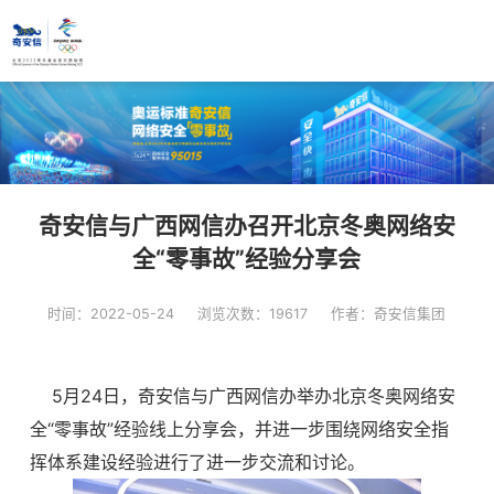
奇安信与广西网信办召开北京冬奥网络安
全“零事故”经验分享会
时间：2022-05-24
浏览次数：19617
作者：奇安信集团
5月24日，奇安信与广西网信办举办北京冬奥网络安
全“零事故”经验线上分享会，并进一步围绕网络安全指
挥体系建设经验进行了进一步交流和讨论。