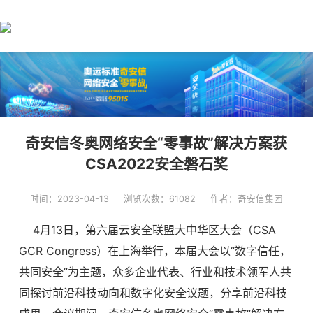
奇安信冬奥网络安全“零事故”解决方案获
CSA2022安全磐石奖
时间：2023-04-13
浏览次数：61082
作者：奇安信集团
4月13日，第六届云安全联盟大中华区大会（CSA
GCR Congress）在上海举行，本届大会以“数字信任，
共同安全”为主题，众多企业代表、行业和技术领军人共
同探讨前沿科技动向和数字化安全议题，分享前沿科技