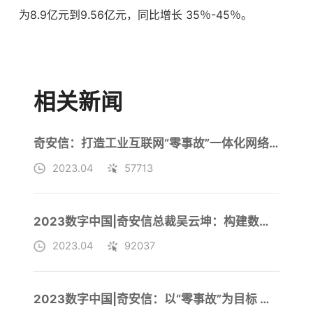
为8.9亿元到9.56亿元，同比增长 35％-45％。
相关新闻
奇安信：打造工业互联网“零事故”一体化网络安全运营体系
2023.04
57713
2023数字中国|奇安信总裁吴云坤：构建数字安全屏障要以“零事故”为目标
2023.04
92037
2023数字中国|奇安信：以“零事故”为目标 打造数字丝绸之路安全底板