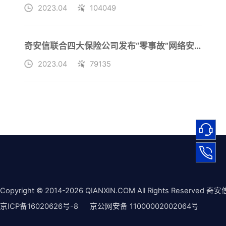
2023.04
104049
奇安信联合四大保险公司发布“零事故”网络安全保障险
2023.04
79135
Copyright © 2014-2026 QIANXIN.COM All Rights Reserved 奇安
京ICP备16020626号-8
京公网安备 11000002002064号