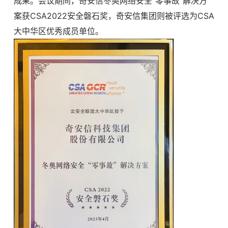
成果。会议期间，奇安信冬奥网络安全“零事故”解决方
案获CSA2022安全磐石奖，奇安信集团则被评选为CSA
大中华区优秀成员单位。