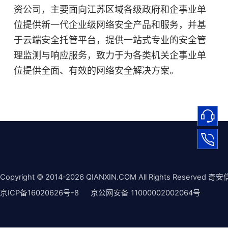
资公司，主要面向江苏区域各级政府和企事业单
位提供新一代企业级网络安全产品和服务，并基
于云端安全托管平台，提供一站式专业的安全管
理监测与响应服务，致力于为各类机关企事业单
位提供全面、有效的网络安全解决方案。
Copyright © 2014-2026 QIANXIN.COM All Rights Reserved 奇安
京ICP备16020626号-8
京公网安备 11000002002064号