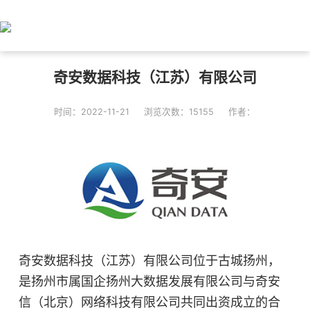
奇安数据科技（江苏）有限公司
时间：2022-11-21
浏览次数：15155
作者：
奇安数据科技（江苏）有限公司位于古城扬州，
是扬州市属国企扬州大数据发展有限公司与奇安
信（北京）网络科技有限公司共同出资成立的合