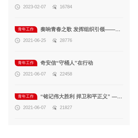
2023-02-07
16784
奏响青春之歌 发挥组织引领——奇安信团委正式成立
青年工作
2021-06-25
28776
奇安信“守桶人”在行动
青年工作
2021-06-07
22458
“铭记伟大胜利 捍卫和平正义” ——奇安信集团党员参观抗美援朝70周年纪念展
青年工作
2021-06-07
21827