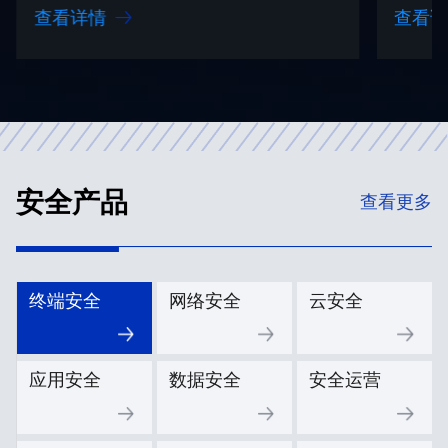
规划
查看详情
查看
安全产品
查看更多
终端安全
网络安全
云安全
应用安全
数据安全
安全运营