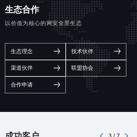
生态合作
以价值为核心的网安全景生态
生态理念
技术伙伴
渠道伙伴
联盟协会
合作申请
成功客户
3
/
7