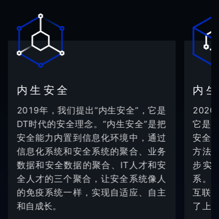
内生安全
内
2019年，我们提出“内生安全”，它是
202
DT时代的安全理念。“内生安全”是把
它是
安全能力内置到信息化环境中，通过
安全
信息化系统和安全系统的聚合、业务
方法
数据和安全数据的聚合、IT人才和安
步实
全人才的三个聚合，让安全系统像人
系。“
的免疫系统一样，实现自适应、自主
互联
和自成长。
了上