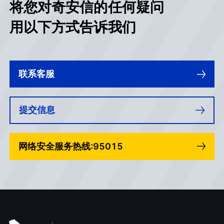
将您对奇安信的任何疑问
用以下方式告诉我们
联系客服
提交信息
网络安全服务热线:95015