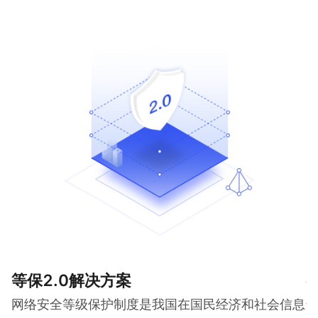
等保2.0解决方案
网络安全等级保护制度是我国在国民经济和社会信息