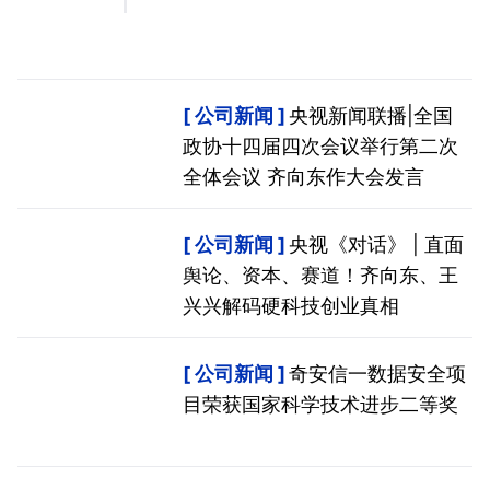
公司新闻
央视新闻联播|全国
政协十四届四次会议举行第二次
全体会议 齐向东作大会发言
公司新闻
央视《对话》 | 直面
舆论、资本、赛道！齐向东、王
兴兴解码硬科技创业真相
公司新闻
奇安信一数据安全项
目荣获国家科学技术进步二等奖