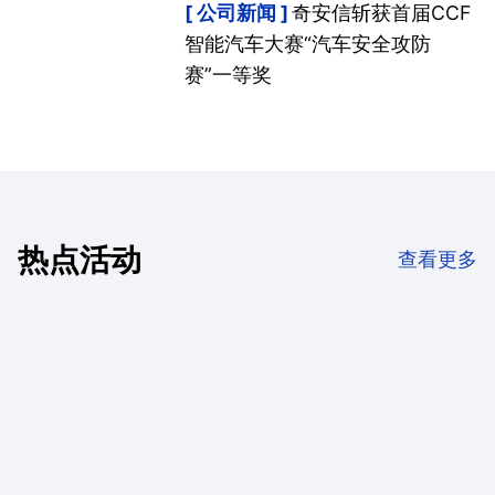
公司新闻
奇安信斩获首届CCF
智能汽车大赛“汽车安全攻防
赛”一等奖
热点活动
查看更多