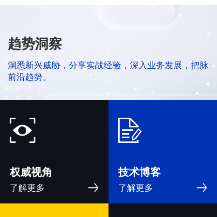
趋势洞察
洞悉新兴威胁，分享实战经验，深入业务发展，把脉
前沿趋势。
权威视角
技术博客
了解更多
了解更多