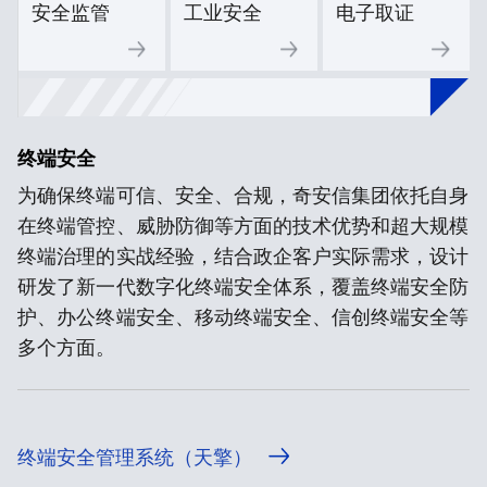
安全监管
工业安全
电子取证
终端安全
为确保终端可信、安全、合规，奇安信集团依托自身
在终端管控、威胁防御等方面的技术优势和超大规模
终端治理的实战经验，结合政企客户实际需求，设计
研发了新一代数字化终端安全体系，覆盖终端安全防
护、办公终端安全、移动终端安全、信创终端安全等
多个方面。
终端安全管理系统（天擎）