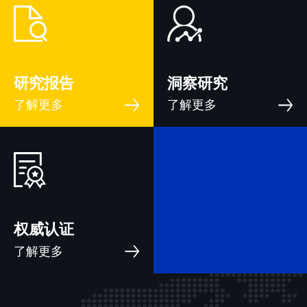
研究报告
洞察研究
了解更多
了解更多
权威认证
了解更多