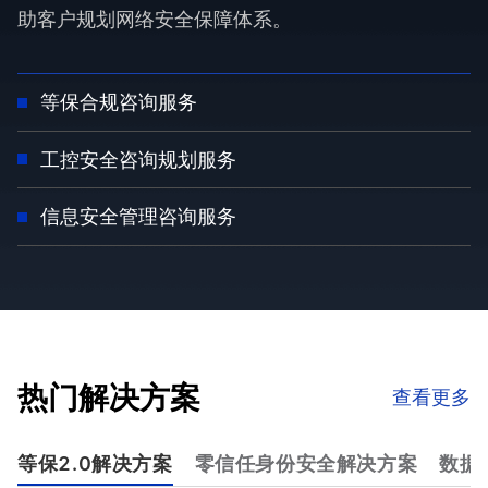
助客户规划网络安全保障体系。
等保合规咨询服务
工控安全咨询规划服务
信息安全管理咨询服务
热门解决方案
查看更多
等保2.0解决方案
零信任身份安全解决方案
数据