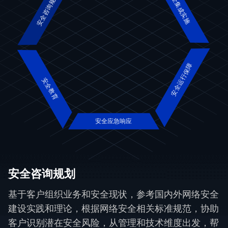
安全集成实施
安全咨询规划
安全运行保障
安全教育
安全应急响应
安全咨询规划
基于客户组织业务和安全现状，参考国内外网络安全
建设实践和理论，根据网络安全相关标准规范，协助
客户识别潜在安全风险，从管理和技术维度出发，帮