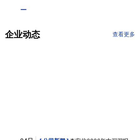
企业动态
查看更多