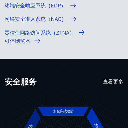
终端安全响应系统（EDR）
网络安全准入系统（NAC）
零信任网络访问系统（ZTNA）
可信浏览器
安全服务
查看更多
安全实战攻防