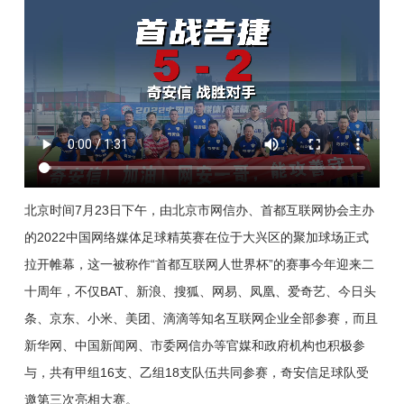
北京时间7月23日下午，由北京市网信办、首都互联网协会主办
的2022中国网络媒体足球精英赛在位于大兴区的聚加球场正式
拉开帷幕，这一被称作“首都互联网人世界杯”的赛事今年迎来二
十周年，不仅BAT、新浪、搜狐、网易、凤凰、爱奇艺、今日头
条、京东、小米、美团、滴滴等知名互联网企业全部参赛，而且
新华网、中国新闻网、市委网信办等官媒和政府机构也积极参
与，共有甲组16支、乙组18支队伍共同参赛，奇安信足球队受
邀第三次亮相大赛。