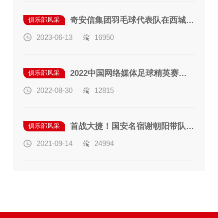
奇安信集团羽毛球代表队在西城区羽毛球赛中取得佳绩
俱乐部风采
2023-06-13
16950
2022中国网络媒体足球精英赛在京闭幕
俱乐部风采
2022-08-30
12815
首战大捷！国安名宿谢朝阳带队，奇安信足球队8:1完胜对手
俱乐部风采
2021-09-14
24994