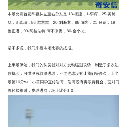
本场比赛首发阵容从左至右分别是 13-杨建，1-李辉，25-黄铭
华，8-龚瑜，56-赵慧杰，20-刘海龙，95-陈岩，21-吕蔚，19-
鲁正潜，99-阿拉法特·阿不来提，80-金小龙。
话不多说，我们来看本场比赛的战报。
上半场伊始，我们的队员就对对方发动猛烈攻势，制造了多次进
攻机会，可惜没有取得进球，不过进球没有让我们等多久，上半
场第10分钟，小黄同学直传岩哥，岩哥没有再浪费机会，面对门
将轻松推射，皮球进网，场上比分1-0。