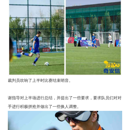
裁判员吹响了上半时比赛结束哨音。
谢指导对上半场进行总结，并提出了一些要求，要求队员们对对
手进行积极拼抢并做出了一些换人调整。