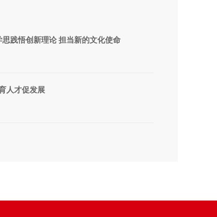
 学思践悟创新理论 担当新的文化使命
培育人才促发展