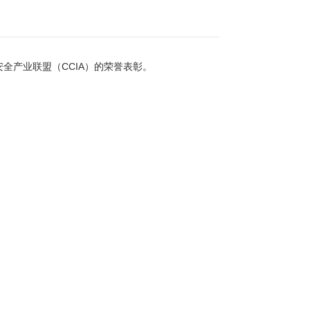
全产业联盟（CCIA）的荣誉表彰。