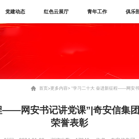
党建动态
红色云展厅
青年工作
俱乐
首页
更多内容
> “学习二十大 奋进新征程——网安
>
程——网安书记讲党课”|奇安信集团
荣誉表彰