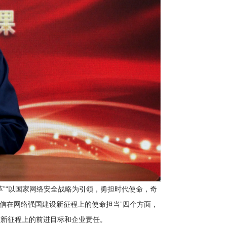
革”“以国家网络安全战略为引领，勇担时代使命，奇
安信在网络强国建设新征程上的使命担当”四个方面，
在新征程上的前进目标和企业责任。