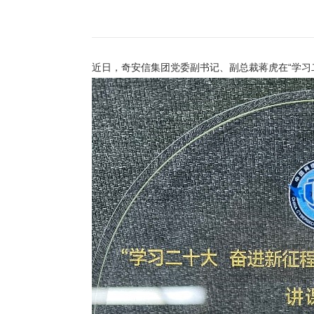
近日，奇安信集团党委副书记、副总裁蒋虎在“学习