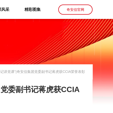
部风采
精彩图集
奇安信官网
书记讲党课”|奇安信集团党委副书记蒋虎获CCIA荣誉表彰
党委副书记蒋虎获CCIA