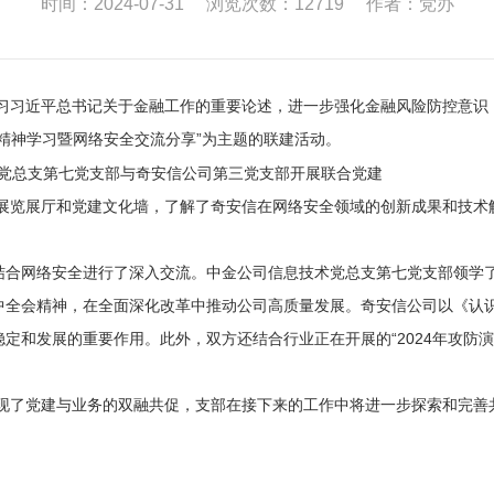
时间：2024-07-31
浏览次数：12719
作者：党办
近平总书记关于金融工作的重要论述，进一步强化金融风险防控意识，
精神学习暨网络安全交流分享”为主题的联建活动。
览展厅和党建文化墙，了解了奇安信在网络安全领域的创新成果和技术解
。
结合网络安全进行了深入交流。中金公司信息技术党总支第七党支部领学了
中全会精神，在全面深化改革中推动公司高质量发展。奇安信公司以《认识
定和发展的重要作用。此外，双方还结合行业正在开展的“2024年攻防
了党建与业务的双融共促，支部在接下来的工作中将进一步探索和完善共