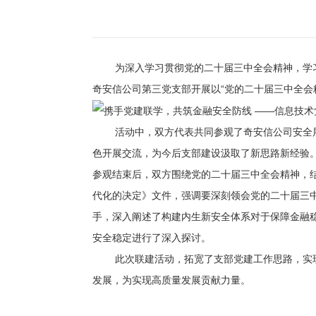
为深入学习贯彻党的二十届三中全会精神，学习习
奇安信公司第三党支部开展以“党的二十届三中全会
活动中，双方代表共同参观了奇安信公司安全展
色开展交流，为今后支部建设汲取了新思路新经验
参观结束后，双方围绕党的二十届三中全会精神，
代化的决定》文件，强调要深刻领会党的二十届三
手，深入阐述了构建内生新安全体系对于保障金融稳
安全稳定进行了深入探讨。
此次联建活动，拓宽了支部党建工作思路，实现
发展，为实现高质量发展贡献力量。