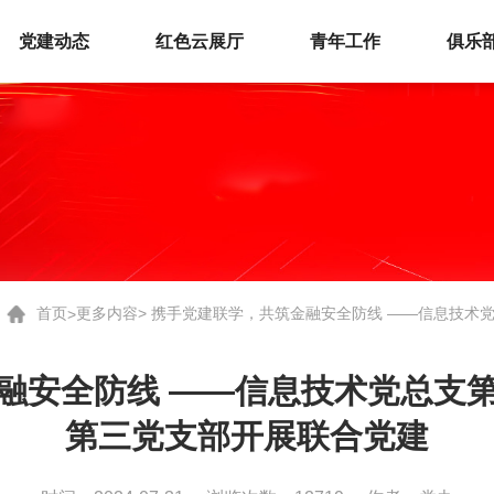
党建动态
红色云展厅
青年工作
俱乐
首页
更多内容
> 携手党建联学，共筑金融安全防线 ——信息技
>
融安全防线 ——信息技术党总支
第三党支部开展联合党建