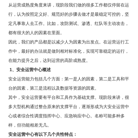
从运营成熟度角度来讲，现阶段我们做的很多工作都仅停留在运
行，认为按照定义好、规范好的步骤去做才是最稳定可控的，坚
定凡事靠人去工作。比如，攻防测试、渗透、红队等主动攻击，
都有很大的人的因素在里面。
因此，我们的产品都是以减少人为因素为出发点。在运营运行工
作中，最好的办法就是做到相对标准化，实现可靠稳定的运行，
在能力提升之后，达到运营的高阶成熟度。
1、安全运营中心概述
安全运营能力包括几个方面：第一是人的因素，第二是工具和平
台的因素，第三是流程以及数据等资源的因素。
其中，安全运营要有平台和工具作为基础支撑。现阶段来讲，很
多大型机构通过整合原来的支撑平台，逐渐形成为大安全运营中
心或者综合性调度指挥中心、应急响应中心。名称可能多种多
样，但功能相差无几。
安全运营中心有以下几个共性特点：