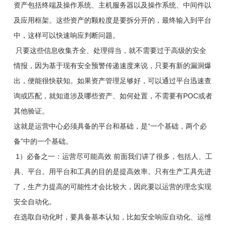
资产包括终端及操作系统、主机服务器以及操作系统、中间件以
及应用框架。这些资产的颗粒度是要拆分开的，最终输入到平台
中，这样可以快速响应判断问题。
只要这些信息收集齐全、处理得当，就不需要过于高级的安全
情报，因为基于现有安全预警传递速度来说，只要有新的漏洞爆
出，便能很快获知。如果资产管理足够好，可以通过平台迅速查
询或匹配，就知道涉及哪些资产、如何处置，不需要有POC或者
其他验证。
这就是运营中心必须具备的平台和基础，是“一个基础，两个必
备”中的一个基础。
1）必备之一：运营尽可能高效 前面我们讲了很多，包括人、工
具、平台。用平台和工具的目的是提高效率。只有生产工具先进
了，生产力提高的可能性才会比较大，因此要以运营的理念实现
安全自动化。
在选取自动化时，要具备基本认知，比如安全响应自动化、运维