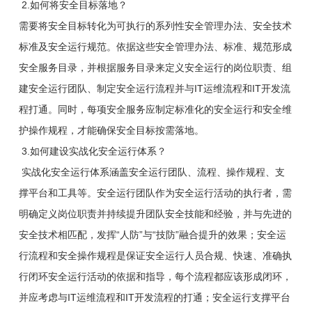
2.如何将安全目标落地？
需要将安全目标转化为可执行的系列性安全管理办法、安全技术
标准及安全运行规范。依据这些安全管理办法、标准、规范形成
安全服务目录，并根据服务目录来定义安全运行的岗位职责、组
建安全运行团队、制定安全运行流程并与IT运维流程和IT开发流
程打通。同时，每项安全服务应制定标准化的安全运行和安全维
护操作规程，才能确保安全目标按需落地。
3.如何建设实战化安全运行体系？
实战化安全运行体系涵盖安全运行团队、流程、操作规程、支
撑平台和工具等。安全运行团队作为安全运行活动的执行者，需
明确定义岗位职责并持续提升团队安全技能和经验，并与先进的
安全技术相匹配，发挥“人防”与“技防”融合提升的效果；安全运
行流程和安全操作规程是保证安全运行人员合规、快速、准确执
行闭环安全运行活动的依据和指导，每个流程都应该形成闭环，
并应考虑与IT运维流程和IT开发流程的打通；安全运行支撑平台