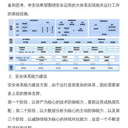
备和思考。奇安信希望围绕安全运营的大体系实现相关运行工作
的基础设施。
2、安全体系能力建设
安全体系能力建设方面，由于运行是很复杂的体系，因此需要诸
多上层的整体支撑。
第一个阶段，以资产为核心的技术防御能力，要跟运营成熟度匹
配；第二个阶段，以大数据分析为核心的主动防御能力，以及第
三个阶段，以威胁情报为核心的持续对抗能力，这是一个不断进
阶演化的过程。