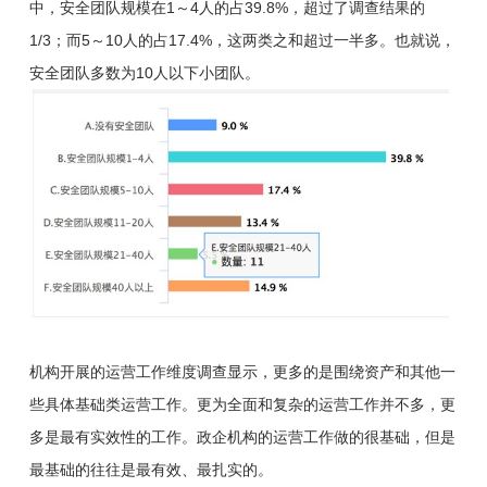
中，安全团队规模在1～4人的占39.8%，超过了调查结果的
1/3；而5～10人的占17.4%，这两类之和超过一半多。也就说，
安全团队多数为10人以下小团队。
机构开展的运营工作维度调查显示，更多的是围绕资产和其他一
些具体基础类运营工作。更为全面和复杂的运营工作并不多，更
多是最有实效性的工作。政企机构的运营工作做的很基础，但是
最基础的往往是最有效、最扎实的。