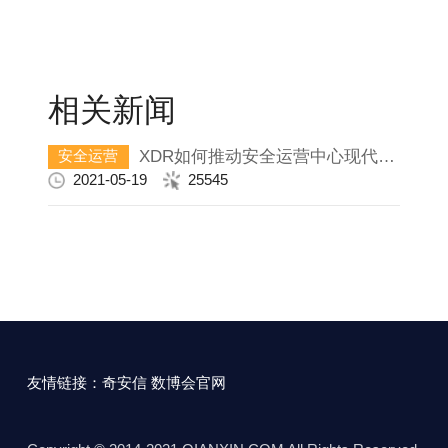
相关新闻
XDR如何推动安全运营中心现代化？
安全运营
2021-05-19
25545
友情链接：
奇安信
数博会官网