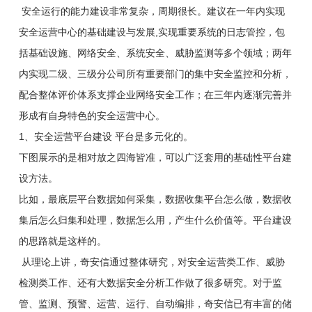
安全运行的能力建设非常复杂，周期很长。建议在一年内实现
安全运营中心的基础建设与发展,实现重要系统的日志管控，包
括基础设施、网络安全、系统安全、威胁监测等多个领域；两年
内实现二级、三级分公司所有重要部门的集中安全监控和分析，
配合整体评价体系支撑企业网络安全工作；在三年内逐渐完善并
形成有自身特色的安全运营中心。
1、安全运营平台建设 平台是多元化的。
下图展示的是相对放之四海皆准，可以广泛套用的基础性平台建
设方法。
比如，最底层平台数据如何采集，数据收集平台怎么做，数据收
集后怎么归集和处理，数据怎么用，产生什么价值等。平台建设
的思路就是这样的。
从理论上讲，奇安信通过整体研究，对安全运营类工作、威胁
检测类工作、还有大数据安全分析工作做了很多研究。对于监
管、监测、预警、运营、运行、自动编排，奇安信已有丰富的储