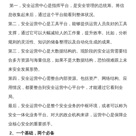
第一，安全运营中心是指挥平台，是安全管理的总统筹。将信
息收集起来后，通过这个平台能看到整体状况。
第二，安全运营中心是工具平台，能够提供运营人员良好的工具
支撑，通过它可以大幅减轻人的工作量，提升效率。比如，分析
规则的灵活性、知识的储备整理以及自动化生成的成果。
第三，安全运营中心是大数据结构的。现阶段的安全运营需要结
合多方资源与海量信息，如果不是大数据结构，恐怕很难跟上未
来安全发展形势。
第四，安全运营中心需整合内部资源。包括资产、网络结构、应
用情况，都要整合到安全运营中心平台中，才能通过它看到全
局。
最后，安全运营中心是整个安全业务的中枢环境，或者可以称为
安全一体化业务平台。对大的政企机构来讲，运营中心是保障企
业核心安全的重要抓手。
2、一个基础，两个必备