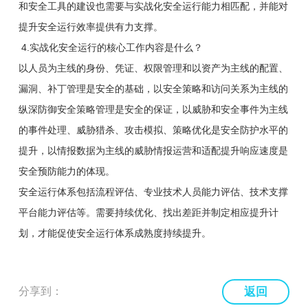
和安全工具的建设也需要与实战化安全运行能力相匹配，并能对
提升安全运行效率提供有力支撑。
4.实战化安全运行的核心工作内容是什么？
以人员为主线的身份、凭证、权限管理和以资产为主线的配置、
漏洞、补丁管理是安全的基础，以安全策略和访问关系为主线的
纵深防御安全策略管理是安全的保证，以威胁和安全事件为主线
的事件处理、威胁猎杀、攻击模拟、策略优化是安全防护水平的
提升，以情报数据为主线的威胁情报运营和适配提升响应速度是
安全预防能力的体现。
安全运行体系包括流程评估、专业技术人员能力评估、技术支撑
平台能力评估等。需要持续优化、找出差距并制定相应提升计
划，才能促使安全运行体系成熟度持续提升。
分享到：
返回