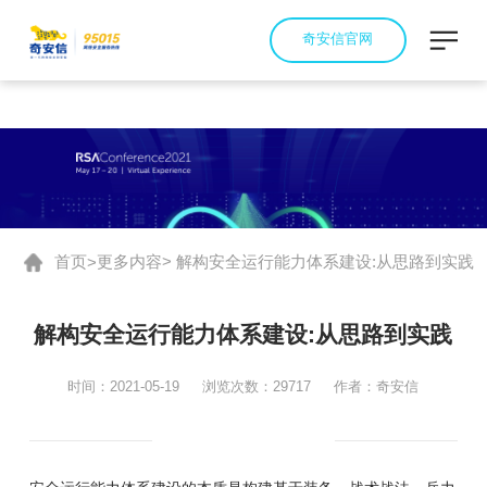
奇安信官网
首页
更多内容
> 解构安全运行能力体系建设:从思路到实践
>
解构安全运行能力体系建设:从思路到实践
时间：2021-05-19
浏览次数：29717
作者：奇安信