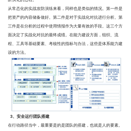
从常态化的实战攻防演练来看，同样也是类似的情况。第一件是
把资产的内容储备做好。第二件是对于实战化对抗进行分析。第
三件是在分析的过程中使用情报作为大量有效的手段。这三个方
面决定了实战化对抗的最终成绩。在能力建设方面，组织、流
程、工具等基础要素、考核性的指标与办法，这些是体系能力建
设的方法。
3、安全运行团队搭建
在行动路径当中，最重要是的是团队的搭建，也就是人的要素。