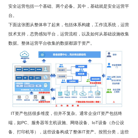
安全运营包括一个基础、两个必备。其中，基础就是安全运营平
台。
下面这张图从整体串了起来，包括体系构建，工作流系统，运营
技术支持，态势感知平台，运营流程，以及如何从基础设施收集
数据。整体运营平台收集的数据都源于资产。
IT资产包括很多维度，但并不复杂。通常企业IT资产包括终
端，如PC、服务器等主机设施、网络设备、IoT设备（办公设
备、打印机等），这些设备构成了整体IT资产。按照分类，这些