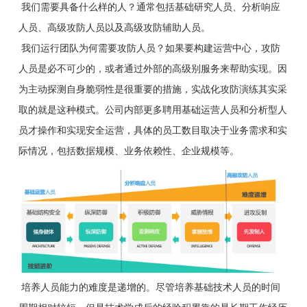
我们需要具备什么样的人？通常包括基础研究人员、分析响应
人员、高级攻防人员以及高级攻防辅助人员。
我们运行团队为何需要攻防人员？如果要构建运营中心，攻防
人员是必不可少的，或者通过外部的高级别服务来帮助实现。因
为主动探测自身脆弱性是很重要的措施，实战化攻防演练其实采
取的就是这种模式。公司内部更多聘用基础运营人员和分析型人
员才操作和实现安全运营，具体的员工数目取决于业务需求和实
际情况，包括数据规模、业务依赖性、企业规模等。
培养人员能力的难度是递增的。尽管培养基础技术人员的时间