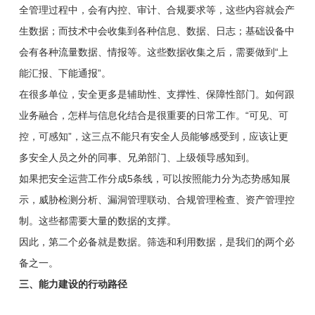
全管理过程中，会有内控、审计、合规要求等，这些内容就会产
生数据；而技术中会收集到各种信息、数据、日志；基础设备中
会有各种流量数据、情报等。这些数据收集之后，需要做到“上
能汇报、下能通报”。
在很多单位，安全更多是辅助性、支撑性、保障性部门。如何跟
业务融合，怎样与信息化结合是很重要的日常工作。“可见、可
控，可感知”，这三点不能只有安全人员能够感受到，应该让更
多安全人员之外的同事、兄弟部门、上级领导感知到。
如果把安全运营工作分成5条线，可以按照能力分为态势感知展
示，威胁检测分析、漏洞管理联动、合规管理检查、资产管理控
制。这些都需要大量的数据的支撑。
因此，第二个必备就是数据。筛选和利用数据，是我们的两个必
备之一。
三、能力建设的行动路径