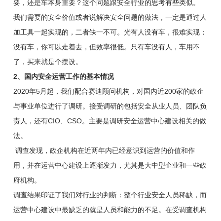
要，还是车本身重要？这个问题跟安全行业的思考有些类似。
我们需要的安全价值或者说解决安全问题的做法，一定是通过人
加工具一起实现的，二者缺一不可。光有人没有车，很难实现；
没有车，你可以走着去，但效率很低。只有车没有人，车用不
了，买来就是个摆设。
2、国内安全运营工作的基本情况
2020年5月起，我们配合赛迪顾问机构，对国内近200家的政企
与事业单位进行了调研。接受调研的包括安全从业人员、团队负
责人，还有CIO、CSO。主要是调研安全运营中心建设相关的做
法。
调查发现，政企机构在近两年内已经意识到运营的价值和作
用，并在运营中心建设上逐渐发力，尤其是大中型企业和一些政
府机构。
调查结果印证了我们对行业的判断：整个行业安全人员稀缺，而
运营中心建设中最缺乏的就是人员和能力的不足。在受调查机构