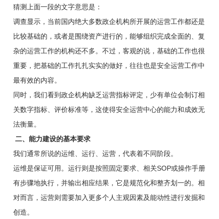
猜测上面一段的文字意思是：
调查显示，当前国内绝大多数政企机构所开展的运营工作都还是
比较基础的，或者是围绕资产进行的，能够组织完成全面的、复
杂的运营工作的机构还不多。不过，客观的说，基础的工作也很
重要，把基础的工作扎扎实实的做好，往往也是安全运营工作中
最有效的内容。
同时，我们看到政企机构缺乏运营指标评定，少有单位会制订相
关数字指标、评价标准等，这使得安全运营中心的能力和成效无
法衡量。
二、能力建设的基本要求
我们通常所说的运维、运行、运营，代表着不同阶段。
运维是保证可用。运行则是按照固定要求、相关SOP或操作手册
有步骤地执行，并输出相应结果，它是规范化和整齐划一的。相
对而言，运营则需要加入更多个人主观因素及能动性进行发掘和
创造。