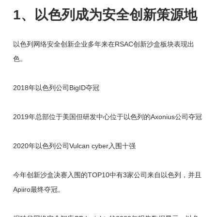
1、以色列成为安全创新策源地
以色列网络安全创新企业多年来在RSAC创新沙盒板块表现出
色。
2018年以色列公司BigID夺冠
2019年总部位于美国但研发中心位于以色列的Axonius公司夺冠
2020年以色列公司Vulcan cyber入围十强
今年创新沙盒决赛入围的TOP10中有3家公司来自以色列，并且
Apiiro最终夺冠。