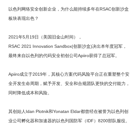
以色列网络安全创新企业，为什么能持续多年在RSAC创新沙盒
板块表现出色？
2021年5月19日（美国旧金山时间），
RSAC 2021 Innovation Sandbox(创新沙盒)决出本年度冠军，
最终来自以色列的代码安全初创公司Apiiro获得了总冠军。
Apiiro成立于2019年，其核心方案代码风险平台正在重塑整个安
全开发生命周期，赋予开发、安全和合规团队更快的交付能力，
同时降低成本和风险。
其创始人Idan Plotnik和Yonatan Eldar都曾经在被誉为以色列创
业公司孵化器和加速器的以色列国防军（IDF）8200部队服役。