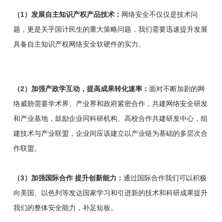
（1）发展自主知识产权产品技术：
网络安全不仅仅是技术问
题，更是关乎国计民生的重大策略问题，我们需要迅速提升发展
具备自主知识产权网络安全软硬件的实力。
（2）加强产政学互动，提高成果转化速率：
面对不断加剧的网
络威胁需要学术界、产业界和政府紧密合作，共建网络安全研发
和产业基地，鼓励企业同科研机构、高校合作共建研发中心，组
建技术与产业联盟，企业间应该建立以产业链为基础的多层次合
作联盟。
（3）加强国际合作 提升创新能力：
通过国际合作我们可以积极
向美国、以色列等发达国家学习和引进新的技术和科研成果提升
我们的整体安全能力，补足短板。