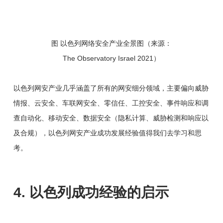
图 以色列网络安全产业全景图（来源：
The Observatory Israel 2021）
以色列网安产业几乎涵盖了所有的网安细分领域，主要偏向威胁
情报、云安全、车联网安全、零信任、工控安全、事件响应和调
查自动化、移动安全、数据安全（隐私计算、威胁检测和响应以
及合规），以色列网安产业成功发展经验值得我们去学习和思
考。
4. 以色列成功经验的启示