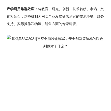
产学研用集群效应：
将教育、研究、创新、技术转移、市场、文
化相融合，这些机制为网安产业发展提供适宜的技术环境、财务
支持、实际操作和物流、销售方面的专家建议。