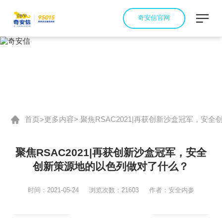
奇安信官网
首页
更多内容
> 聚焦RSAC2021|再获创新沙盒冠军，
>
聚焦RSAC2021|再获创新沙盒冠军，安全
创新策源地的以色列做对了什么？
时间：2021-05-24
浏览次数：21603
作者：安全内参