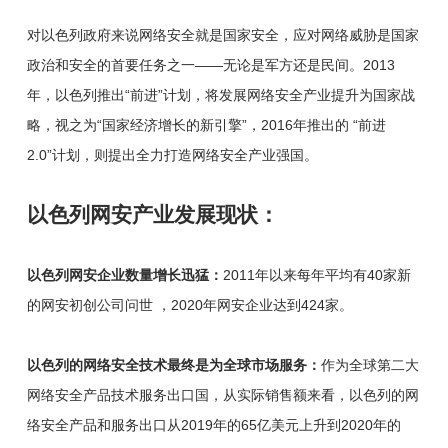
对以色列政府来说网络安全就是国家安全，应对网络威胁是国家
政治和安全的首要任务之一——无论是军方还是民间。2013
年，以色列推出“前进”计划，将发展网络安全产业提升为国家战
略，视之为“国家经济增长的新引擎”，2016年推出的 “前进
2.0”计划，则提出全力打造网络安全产业强国。
以色列网安产业发展现状：
以色列网安企业数量增长迅猛：
2011年以来每年平均有40家新
的网安初创公司问世 ，2020年网安企业达到424家。
以色列的网络安全技术最终是为全球市场服务：
作为全球第二大
网络安全产品技术服务出口国，从实际销售额来看，以色列的网
络安全产品和服务出口从2019年的65亿美元上升到2020年的