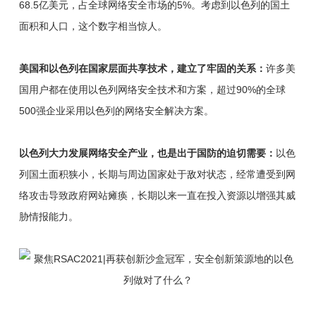
68.5亿美元，占全球网络安全市场的5%。考虑到以色列的国土
面积和人口，这个数字相当惊人。
美国和以色列在国家层面共享技术，建立了牢固的关系：
许多美
国用户都在使用以色列网络安全技术和方案，超过90%的全球
500强企业采用以色列的网络安全解决方案。
以色列大力发展网络安全产业，也是出于国防的迫切需要：
以色
列国土面积狭小，长期与周边国家处于敌对状态，经常遭受到网
络攻击导致政府网站瘫痪，长期以来一直在投入资源以增强其威
胁情报能力。