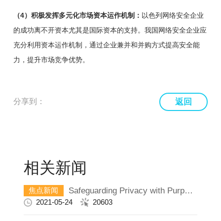
（4）积极发挥多元化市场资本运作机制：
以色列网络安全企业
的成功离不开资本尤其是国际资本的支持。我国网络安全企业应
充分利用资本运作机制，通过企业兼并和并购方式提高安全能
力，提升市场竞争优势。
分享到：
返回
相关新闻
Safeguarding Privacy with Purpose and Passion
焦点新闻
2021-05-24
20603