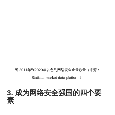
图 2011年到2020年以色列网络安全企业数量（来源：
Statista, market data platform）
3. 成为网络安全强国的四个要
素