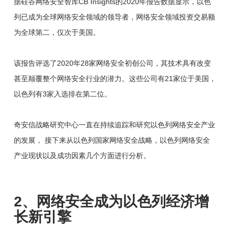
据硅谷网络安全智库CB Insights的2020年报告数据显示，以色
列已成为全球网络安全领域的领导者，网络安全领域投资交易额
为全球第二，仅次于美国。
该报告评选了2020年28家网络安全初创公司，其技术具有改变
甚至颠覆整个网络安全行业的潜力。这些公司有21家位于美国，
以色列有3家入选排在第二位。
奇安信战略研究中心一直在持续追踪和研究以色列网络安全产业
的发展， 接下来从以色列国家网络安全战略，以色列网络安全
产业现状以及成功因素几个方面进行分析。
2、网络安全成为以色列经济增
长新引擎