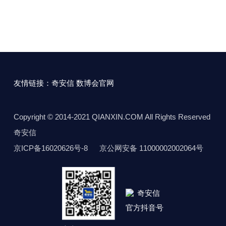
友情链接：
奇安信
数博会官网
Copyright © 2014-2021 QIANXIN.COM All Rights Reserved
奇安信
京ICP备16020626号-8
京公网安备 11000002002064号
官方抖音号