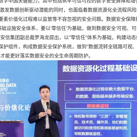
数字中国关键能力，其中包括筑牢可信可控的数字安全屏障和增
发数据创新驱动潜能的同时，也面临着数据资源化全流程风险
要素价值化过程难以监管等不容忽视的安全问题。数据安全保障
设施安全体系，要以‘零信任’为基础，做到数据安全‘可视、可
奇安信集团副总裁罗海龙提出，以“零信任”体系为基础，构建动
保护组件，构成数据安全保护系统，做到“数据流转全链路可视
，才能更好落实数据安全的全生命周期防护。