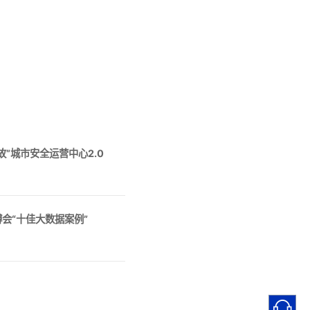
故”城市安全运营中心2.0
博会“十佳大数据案例”