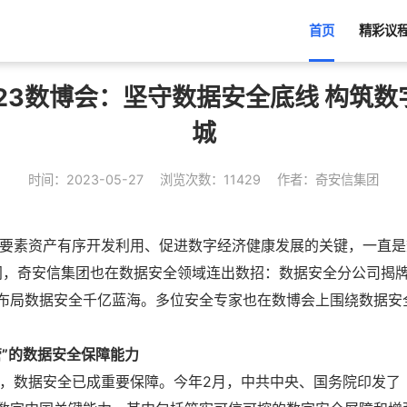
首页
精彩议
23数博会：坚守数据安全底线 构筑
城
时间：2023-05-27
浏览次数：11429
作者：奇安信集团
素资产有序开发利用、促进数字经济健康发展的关键，一直是
期间，奇安信集团也在数据安全领域连出数招：数据安全分公司揭
布局数据安全千亿蓝海。多位安全专家也在数博会上围绕数据安
”的数据安全保障能力
数据安全已成重要保障。今年2月，中共中央、国务院印发了