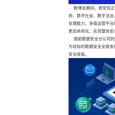
数博会期间，奇安信正式
府、数字社会、数字法治
处理能力、多级运营平台
更加系统化，实现整体安
借助数据安全分公司的成
为目标的数据安全全链条
安全底板。