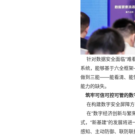
针对数据安全面临“难看
系统，能够基于六全框架
做到三能——能看清、能
能力的缺失。
筑牢可信可控可管的数
在构建数字安全屏障方
在“数字经济创新与繁荣
式，“新基建”的发展将
感知、主动防御、联防联