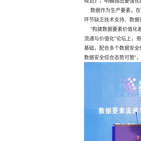
规划》，明确指出要强化
数据作为生产要素，在激
环节缺乏技术支持、数据
“构建数据要素价值化基础
流通与价值化”论坛上，
基础，配合多个数据安全
数据安全综合态势可管”