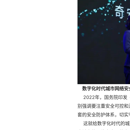
数字化时代城市网络安
2022年，国务院印发
别强调要注重安全可控和
套的安全防护体系，切实
这就给数字化时代的城市