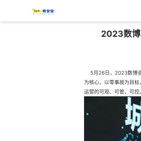
2023数
5月26日，2023数博
为核心，以零事故为目标
运营的可观、可管、可控