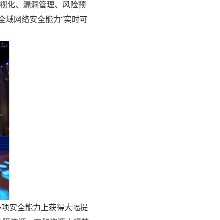
视化、漏洞管理、风险预
全域网络安全能力“实时可
多项安全能力上获得大幅提