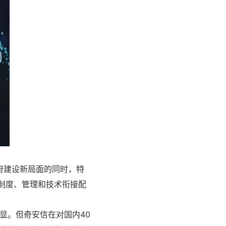
府建设新局面的同时，特
制度、管理和技术衔接配
显。但奇安信在对国内40