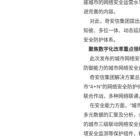
座城市的网络安全运营水
进完善的内容。
对此，奇安信集团提出，
知彼、多位一体、动态延
安全防护体系。
聚焦数字化改革重点领域
此次发布的城市网络安全
防御能力的城市网络安全
奇安信集团解决方案总监
市“4+N”的网络安全防
联合作战，多种网络联通
在安全能力方面，“城市
多元数据的汇聚及分析，
的城市三级联动网络安全
境安全监测等保护组件，