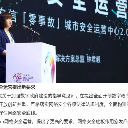
全运营提出新要求
《关于加强数字政府建设的指导意见》，在提出全面开创数字政
开放创新并重，严格落实网络安全各项法律法规制度，全面构建
守住网络安全底线。
网络安全运营，提出了更高的要求，网络安全底板作用愈发凸