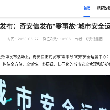
首页
精彩议
博发布：奇安信发布“零事故”城市安全运
时间：2023-05-27
浏览次数：10206
作者：奇安信集团
会数博发布活动上，奇安信正式发布“零事故”城市安全运营中心2
，构建全方位、全域性、多层级、协同化的城市安全管理和防护
。