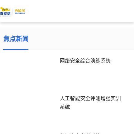
焦点新闻
网络安全综合演练系统
人工智能安全评测增强实训
系统