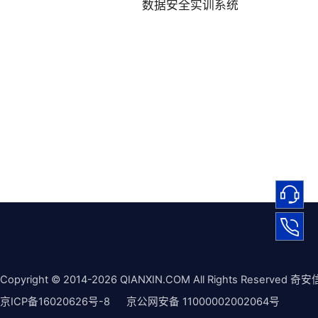
数据安全实训系统
Copyright © 2014-2026 QIANXIN.COM All Rights Reserved 奇安
京ICP备16020626号-8
京公网安备 11000002002064号