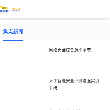
焦点新闻
网络安全综合演练系统
人工智能安全评测增强实训
系统