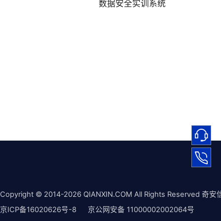
数据安全实训系统
Copyright © 2014-2026 QIANXIN.COM All Rights Reserved 奇安
京ICP备16020626号-8
京公网安备 11000002002064号