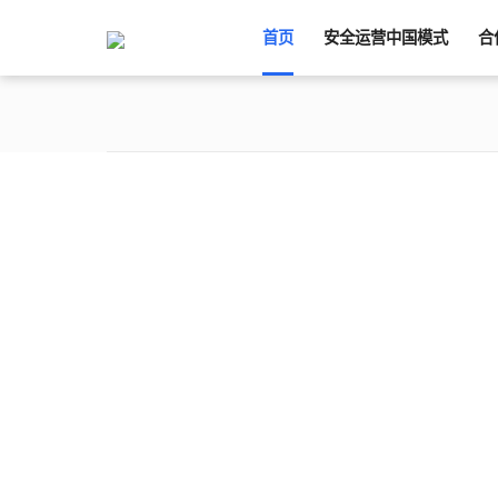
首页
安全运营中国模式
合