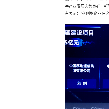
字产业发展态势良好，新
东表示：“科创型企业在这