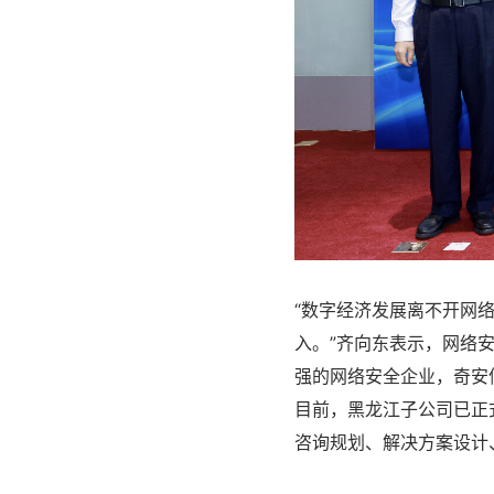
“数字经济发展离不开网
入。”齐向东表示，网络
强的网络安全企业，奇安
目前，黑龙江子公司已正
咨询规划、解决方案设计