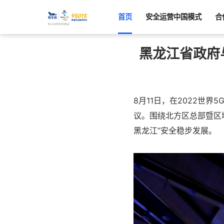
首页
安全运营中国模式
合
黑龙江省政府
8月11日，在2022世
议。围绕北方区总部暨区
黑龙江”安全稳步发展。