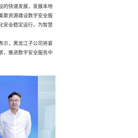
设的快速发展，发展本地
集聚资源建设数字安全服
化安全稳定运行，为智慧
表示，黑龙江子公司将紧
求，推进数字安全服务中