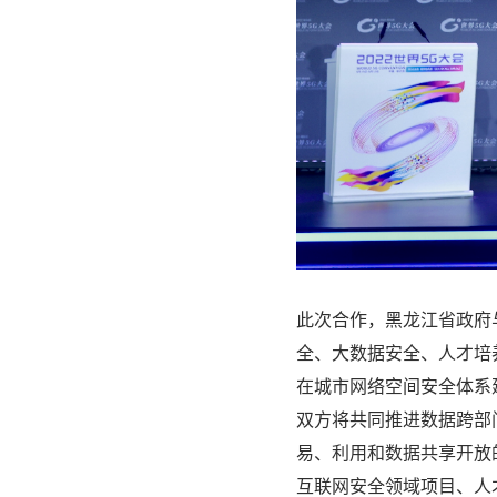
此次合作，黑龙江省政府
全、大数据安全、人才培
在城市网络空间安全体系
双方将共同推进数据跨部
易、利用和数据共享开放
互联网安全领域项目、人