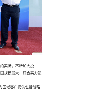
展的实际，不断加大投
中国规模最大、综合实力最
为区域客户提供包括战略