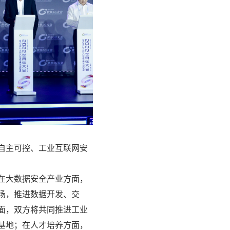
自主可控、工业互联网安
在大数据安全产业方面，
场，推进数据开发、交
面，双方将共同推进工业
基地；在人才培养方面，