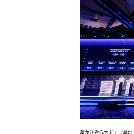
黑龙江省作为老工业基地