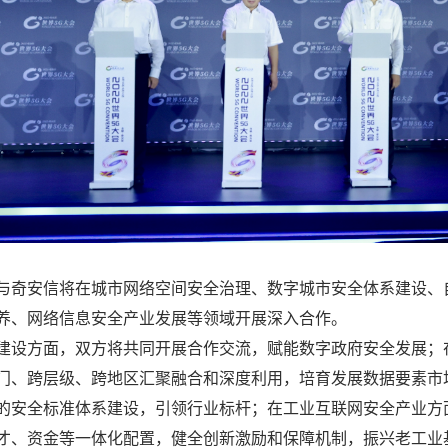
与奇安信将在城市网络空间安全治理、数字城市安全体系建设、
养、网络信息安全产业发展等领域开展深入合作。
建设方面，双方将共同开展合作交流，赋能数字政府安全发展；
门、跨层级、跨地区汇聚融合和深度利用，培育发展数据要素市
的安全标准体系建设，引领行业标杆；在工业互联网安全产业方
才、资金等一体化配置，健全创新激励和保障机制，振兴老工业