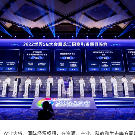
、农业大省、国际经贸枢纽，在资源、产业、科教和生态等方面