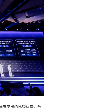
具有突出的比较优势，数