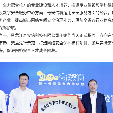
，全力配合校方的专业建设和人才培养，推进专业建设和学科建
设数字安全服务中心方面，奇安信将运用安全服务方面的经验，
务产业，提高城市网络空间安全治理能力，保障全省各行业信息
保驾护航。
之一，黑龙江奇安信科技有限公司于签约当天正式揭牌。齐向东
节奏，聚焦先行示范，打造网络安全保护标杆项目；聚焦实际需
来，促进网络安全人才成长阶段。