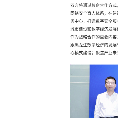
双方将通过校企合作方式
网络安全育人体系；在建
务中心，打造数字安全服
城市建设和数字经济发展
作为战略合作的重要内容
跟黑龙江数字经济的发展
心模式建设；聚焦产业未