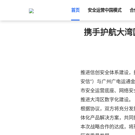
首页
安全运营中国模式
合
携手护航大湾
推进信创安全体系建设，
安信”）与广州广电运通
市安全运营底座、网络安
推进大湾区数字化建设。
根据协议，双方将充分发
体化产品解决方案，共同
本次战略合作的达成，将