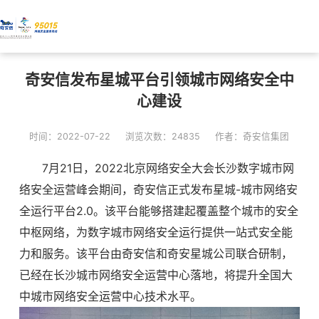
奇安信发布星城平台引领城市网络安全中
心建设
时间：2022-07-22
浏览次数：24835
作者：奇安信集团
7月21日，2022北京网络安全大会长沙数字城市网
络安全运营峰会期间，奇安信正式发布星城-城市网络安
全运行平台2.0。该平台能够搭建起覆盖整个城市的安全
中枢网络，为数字城市网络安全运行提供一站式安全能
力和服务。该平台由奇安信和奇安星城公司联合研制，
已经在长沙城市网络安全运营中心落地，将提升全国大
中城市网络安全运营中心技术水平。