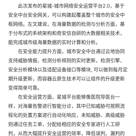
此次发布的星城-城市网络安全运营平台2.0，基于
安全中台安全网关，可以构建起覆盖整个城市的安全中
枢网络。左文建说，在海量数据的检测与分析方面，基
于分布式的系统架构和奇安信自研的大数据相关技术，
能完成城市级海量数据的实时计算和分析。
在安全能力提升方面，城市安全中台通过云地协同
支持威胁情报、检测分析规则的实时更新，检测引擎、
安全分析模块以及适配设备接口等模块, 可以做到每月定
期升级更新，而容器云原生技术可以让组件的升级更新
变得简单可靠。
在安全运营方面，星城平台能够像医院导医台一
样，对海量告警进行智能分诊，其中已知威胁可按照流
程化的处置方案进行自动化响应，未知威胁、高级威胁
则通过任务工单，分配给相应的安全专家进行人工研
判，从而大幅提升安全运营的效率，降低误判、漏判的