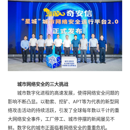
城市网络安全的三大挑战
城市数字化进程的高速发展，使得网络安全问题的
影响不断凸显。以勒索、挖矿、APT等为代表的新型网
络攻击活动的持续活跃，引发了全球每年数以千计的重
大网络安全事件，工厂停工、城市停摆的新闻屡见不
鲜。数字化的城市正面临着网络安全的重重危机。