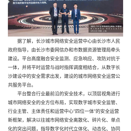
据了解，长沙城市网络安全运营中心由长沙市人民
政府指导，由长沙市委网信办和市数据资源管理局牵头
建设。平台高度融合安全监测、应急响应、攻防对抗于
一体，并将平时运营与战时指挥调度相结合，从数字长
沙建设中的安全需求出发，建设的城市网络安全运营公
共服务平台。
平台整合行业最前沿的安全技术，以顶层视角进行
城市网络安全的全方位布局，实现数字城市安全监管、
行业主管、主体责任和运营中心“四位一体”的安全运营
新框架，解决以往城市网络安全离散化、碎片化、单点
化的突出问题，指导数字化时代立体化、动态化、协同