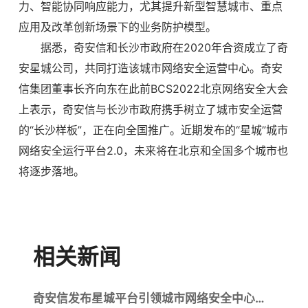
力、智能协同响应能力，尤其提升新型智慧城市、重点
应用及改革创新场景下的业务防护模型。
据悉，奇安信和长沙市政府在2020年合资成立了奇
安星城公司，共同打造该城市网络安全运营中心。奇安
信集团董事长齐向东在此前BCS2022北京网络安全大会
上表示，奇安信与长沙市政府携手树立了城市安全运营
的“长沙样板”，正在向全国推广。近期发布的“星城”城市
网络安全运行平台2.0，未来将在北京和全国多个城市也
将逐步落地。
相关新闻
奇安信发布星城平台引领城市网络安全中心建设