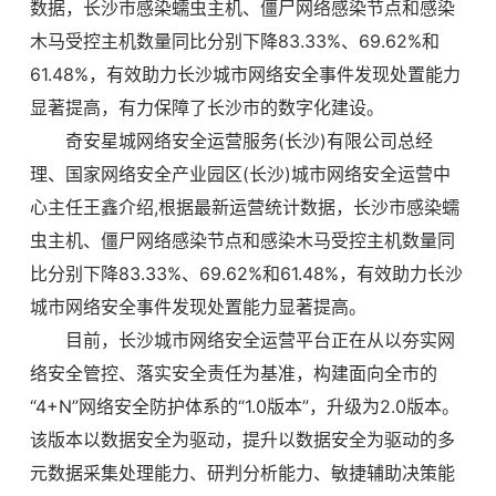
数据，长沙市感染蠕虫主机、僵尸网络感染节点和感染
木马受控主机数量同比分别下降83.33%、69.62%和
61.48%，有效助力长沙城市网络安全事件发现处置能力
显著提高，有力保障了长沙市的数字化建设。
奇安星城网络安全运营服务(长沙)有限公司总经
理、国家网络安全产业园区(长沙)城市网络安全运营中
心主任王鑫介绍,根据最新运营统计数据，长沙市感染蠕
虫主机、僵尸网络感染节点和感染木马受控主机数量同
比分别下降83.33%、69.62%和61.48%，有效助力长沙
城市网络安全事件发现处置能力显著提高。
目前，长沙城市网络安全运营平台正在从以夯实网
络安全管控、落实安全责任为基准，构建面向全市的
“4+N”网络安全防护体系的“1.0版本”，升级为2.0版本。
该版本以数据安全为驱动，提升以数据安全为驱动的多
元数据采集处理能力、研判分析能力、敏捷辅助决策能