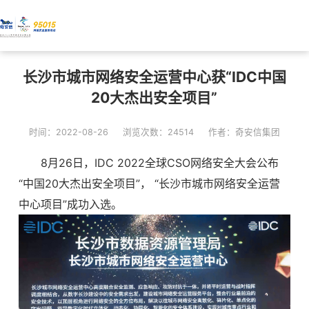
长沙市城市网络安全运营中心获“IDC中国
20大杰出安全项目”
时间：2022-08-26
浏览次数：24514
作者：奇安信集团
8月26日，IDC 2022全球CSO网络安全大会公布
“中国20大杰出安全项目”， “长沙市城市网络安全运营
中心项目”成功入选。