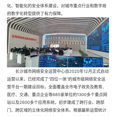
化、智能化的安全体系建设，对城市重点行业和数字政
府数字化转型提供了有力保障。
长沙城市网络安全运营中心自2020年12月正式启动
运营以来，已经完成了“四位一体”的城市级网络安全运
营平台一期建设目标，全面覆盖全市电子政务及教育、
医疗、交通、重点企业等685家单位的1300多个重点网
站以及2600多个应用系统，初步建成了跨行业、跨部
门、跨区域的立体化网络安全体系。根据最新运营统计