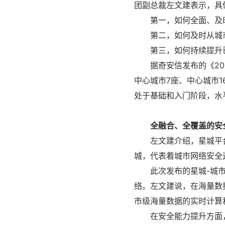
团副总裁左文建表示，具
第一，如何全面、及时
第二，如何及时从城市
第三，如何持续提升已
据奇安信发布的《202
中心城市7座、中心城市
处于基础和入门阶段，水
全融合、全覆盖的安
左文建介绍，星城平台是
城，代表着城市网络安全
此次发布的星城-城市网
络。左文建说，在海量数
市级海量数据的实时计算
在安全能力提升方面，