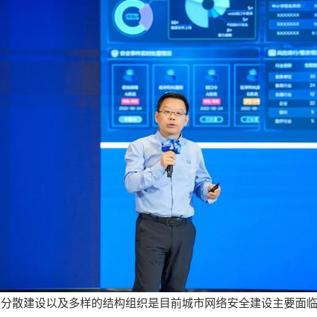
散建设以及多样的结构组织是目前城市网络安全建设主要面临