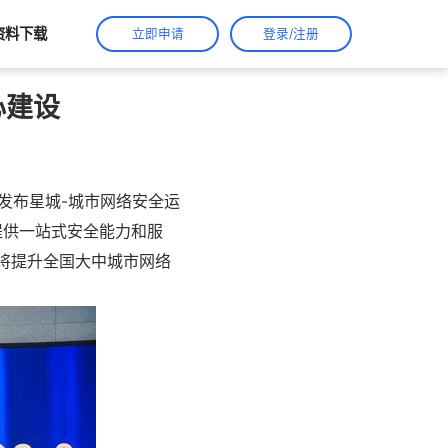
资料下载
立即申请
登录/注册
心建设
发布星城-城市网络安全运
提供一站式安全能力和服
将提升全国大中城市网络