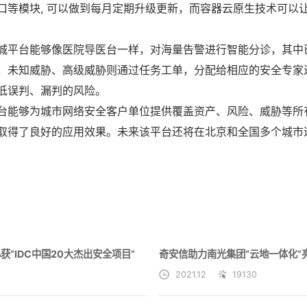
口等模块, 可以做到每月定期升级更新，而容器云原生技术可以
平台能够像医院导医台一样，对海量告警进行智能分诊，其中
，未知威胁、高级威胁则通过任务工单，分配给相应的安全专家
低误判、漏判的风险。
能够为城市网络安全客户单位提供覆盖资产、风险、威胁等所
取得了良好的应用效果。未来该平台还将在北京和全国多个城市
“IDC中国20大杰出安全项目”
奇安信助力南光集团“云地一体化”
2021.12
19130