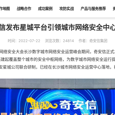
作地图
战略合作
成功案例
攻防实战
产品与服务推荐
信发布星城平台引领城市网络安全中
时间：2022-07-22
浏览次数：24814
作者：奇安信集团
京网络安全大会长沙数字城市网络安全运营峰会期间，奇安信正式
够搭建起覆盖整个城市的安全中枢网络，为数字城市网络安全运行
安星城公司联合研制，已经在长沙城市网络安全运营中心落地，