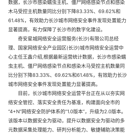
数据，长沙市感染蠕虫主机、僵尸网络感染节点和感染
木马受控主机数量同比分别下降83.33%、69.62%和
61.48%，有效助力长沙城市网络安全事件发现处置能力
显著提高，有力保障了长沙市的数字化建设。
奇安星城网络安全运营服务(长沙)有限公司总经
理、国家网络安全产业园区(长沙)城市网络安全运营中
心主任王鑫介绍,根据最新运营统计数据，长沙市感染蠕
虫主机、僵尸网络感染节点和感染木马受控主机数量同
比分别下降83.33%、69.62%和61.48%，有效助力长沙
城市网络安全事件发现处置能力显著提高。
目前，长沙城市网络安全运营平台正在从以夯实网
络安全管控、落实安全责任为基准，构建面向全市的
“4+N”网络安全防护体系的“1.0版本”，升级为2.0版本。
该版本以数据安全为驱动，提升以数据安全为驱动的多
元数据采集处理能力、研判分析能力、敏捷辅助决策能