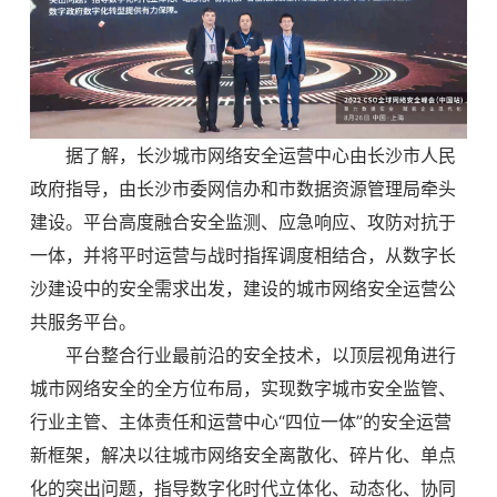
据了解，长沙城市网络安全运营中心由长沙市人民
政府指导，由长沙市委网信办和市数据资源管理局牵头
建设。平台高度融合安全监测、应急响应、攻防对抗于
一体，并将平时运营与战时指挥调度相结合，从数字长
沙建设中的安全需求出发，建设的城市网络安全运营公
共服务平台。
平台整合行业最前沿的安全技术，以顶层视角进行
城市网络安全的全方位布局，实现数字城市安全监管、
行业主管、主体责任和运营中心“四位一体”的安全运营
新框架，解决以往城市网络安全离散化、碎片化、单点
化的突出问题，指导数字化时代立体化、动态化、协同