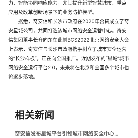
力、智能协同响应能力，尤其提升新型智慧城市、重点
应用及改革创新场景下的业务防护模型。
据悉，奇安信和长沙市政府在2020年合资成立了奇
安星城公司，共同打造该城市网络安全运营中心。奇安
信集团董事长齐向东在此前BCS2022北京网络安全大会
上表示，奇安信与长沙市政府携手树立了城市安全运营
的“长沙样板”，正在向全国推广。近期发布的“星城”城市
网络安全运行平台2.0，未来将在北京和全国多个城市也
将逐步落地。
相关新闻
奇安信发布星城平台引领城市网络安全中心建设