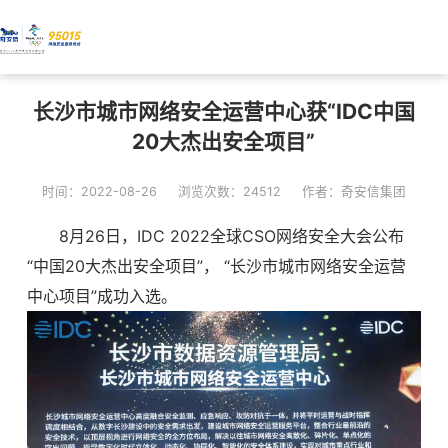
长沙市城市网络安全运营中心获“IDC中国
20大杰出安全项目”
时间：2022-08-26
浏览次数：24512
作者：奇安信集团
8月26日，IDC 2022全球CSO网络安全大会公布
“中国20大杰出安全项目”， “长沙市城市网络安全运营
中心项目”成功入选。