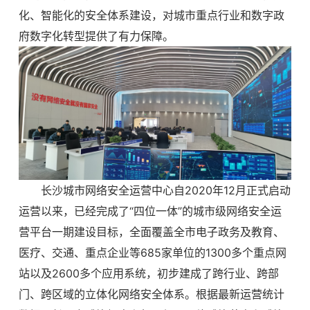
化、智能化的安全体系建设，对城市重点行业和数字政
府数字化转型提供了有力保障。
长沙城市网络安全运营中心自2020年12月正式启动
运营以来，已经完成了“四位一体”的城市级网络安全运
营平台一期建设目标，全面覆盖全市电子政务及教育、
医疗、交通、重点企业等685家单位的1300多个重点网
站以及2600多个应用系统，初步建成了跨行业、跨部
门、跨区域的立体化网络安全体系。根据最新运营统计