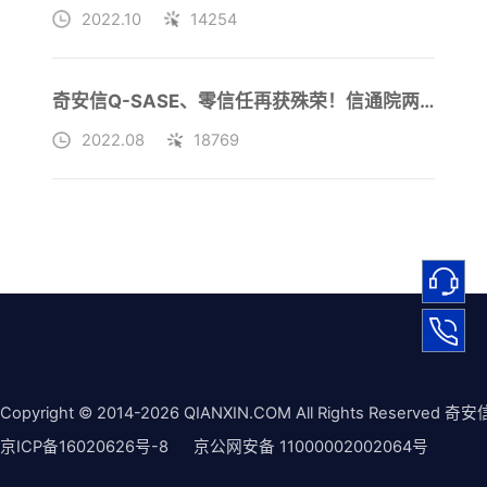
2022.10
14254
奇安信Q-SASE、零信任再获殊荣！信通院两大年度奖项收入囊中
2022.08
18769
Copyright © 2014-2026 QIANXIN.COM All Rights Reserved 奇安
京ICP备16020626号-8
京公网安备 11000002002064号