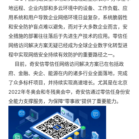
地远程、企业内部和多云环境中的设备、工作负载、应
用系统和用户导致企业网络环境日益复杂，系统脆弱性
和安全防护盲点难以避免，而对于大多数企业而言，安
全措施的部署往往落后于先进生产技术的应用。零信任
网络访问解决方案无疑已经成为全球企业数字化转型进
程中实现网络安全持续有效防护的重要路径之一。
目前，奇安信零信任网络访问解决方案已在包括政
府、金融、央企、能源在内的诸多行业全面落地，完成
了众多标杆项目，并持续实现高速增长。尤其是在北京
2022年冬奥会和冬残奥会中，奇安信通过零信任身份安
全能力支撑服务，为保障“零事故”提供了重要能力。