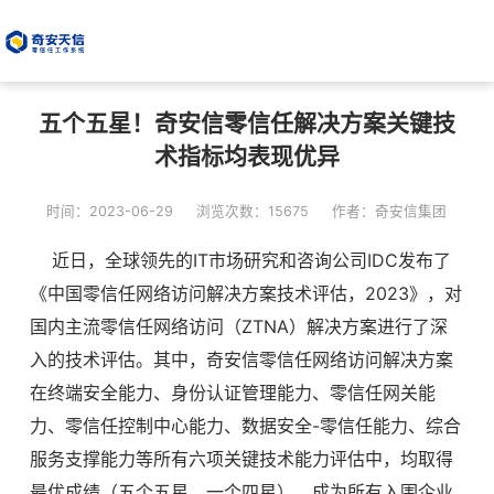
五个五星！奇安信零信任解决方案关键技
术指标均表现优异
时间：2023-06-29
浏览次数：15675
作者：奇安信集团
近日，全球领先的IT市场研究和咨询公司IDC发布了
《中国零信任网络访问解决方案技术评估，2023》，对
国内主流零信任网络访问（ZTNA）解决方案进行了深
入的技术评估。其中，奇安信零信任网络访问解决方案
在终端安全能力、身份认证管理能力、零信任网关能
力、零信任控制中心能力、数据安全-零信任能力、综合
服务支撑能力等所有六项关键技术能力评估中，均取得
最优成绩（五个五星，一个四星），成为所有入围企业