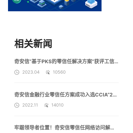
相关新闻
奇安信“基于PKS的零信任解决方案”获评工信部赛宝优选信创优秀解决方案
2023.04
10560
奇安信金融行业零信任方案成功入选CCIA“2022年零信任优秀应用案例”
2022.11
14010
牢踞领导者位置！奇安信零信任网络访问解决方案再获权威机构认可