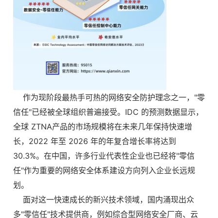
作为现阶段最热手可热的网络安全防护理念之一，"零
信任"已经被全球组织普遍接受。IDC 的预测数据显示，
全球 ZTNA产品的市场规模将在未来几年保持快速增
长，2022 年至 2026 年的年复合增长率将达到
30.3%。在中国，许多行业代表性企业也已经将"零信
任"作为重要的网络安全体系建设方向列入企业长远规
划。
面对这一快速成长的新兴技术领域，国内涌现出众
多"零信任"技术提供商，例如综合型网络安全厂商、云