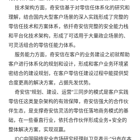
技术架构方面，奇安信基于对零信任体系化的研究和
理解，结合国内大型客户场景的深入实践形成了完整的
零信任技术和方案体系，依扦奇安信完整的安全能力栈
和平台化技术架构，形成了可适用于大量政企场景的、
可灵活组合的零信任能力体系。
服务能力方面，奇安信在客户的业务建设之初就帮助
客户进行体系化的规划和设计，形成和客户业务环境紧
密结合的建设规划，在客户零信任建设过程中能提供契
合度更高的解决方案，占据先发优势。
奇安信"规划、建设、运营"三同步的模式是客户实践
零信任这类复杂架构的有效保障，奇安信强大的合作伙
伴生态，是支撑奇安信灵活的零信任落地商务模式的基
础，在一些垂直行业，依托合作伙伴形成业务+安全的
整体解决方案，实现双赢。
IDC中国网络安全市场研究经理赵卫京表示:"分布在本