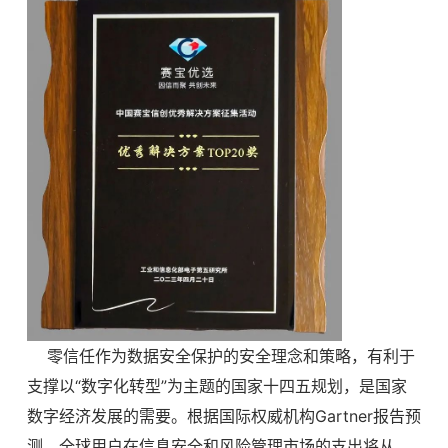
零信任作为数据安全保护的安全理念和策略，有利于
支撑以“数字化转型”为主题的国家十四五规划，是国家
数字经济发展的需要。根据国际权威机构Gartner报告预
测，全球用户在信息安全和风险管理市场的支出将从