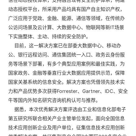
动态授权平台，所采用产品均具有国产自主知识产权，
广泛应用于党政、金融、能源、通信等领域，在传统办
公访问场景及云计算、大数据中心、物联网等新IT场景
下实施整体、主动、持续的安全防护。
目前，这一解决方案已在部委大数据中心、移动办
公、银行远程访问、通信集团统一入口、政务云身份服
务等场景下部署，有多个典型应用案例和最佳实践，为
国家政务、金融等垂直行业大数据应用提供示范，保障
国家关基系统的信息安全。解决方案也凭借领先技术实
力和产品优势多次获得Forrester、Gartner、IDC、安全
牛等国内外知名研究咨询机构认可与推荐。
据悉，本次优秀解决方案评选由工业和信息化部电子
第五研究所联合相关产业主管单位发起，面向全国信息
技术应用创新企业及用户单位，征集信息技术应用创新