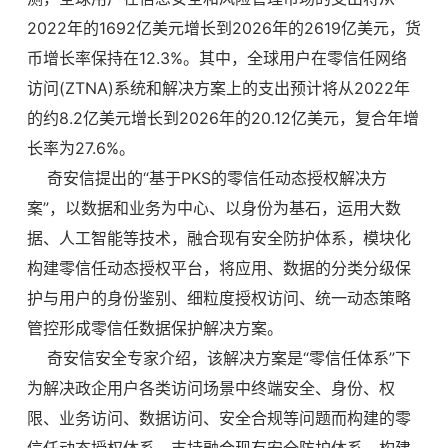
2022年的1692亿美元增长到2026年的2619亿美元，货
币增长率保持在12.3%。其中，全球用户在零信任网络
访问(ZTNA)系统和解决方案上的支出预计将从2022年
的约8.2亿美元增长到2026年的20.12亿美元，复合年增
长率为27.6%。
奇安信提出的“基于PKS的零信任动态授权解决方
案”，以数据和业务为中心、以身份为基石，运用大数
据、人工智能等技术，融合现有安全防护体系，模块化
构建零信任动态授权平台，将应用、数据的分类分级保
护与用户的身份鉴别、细粒度授权访问、统一动态策略
管控形成零信任数据保护解决方案。
奇安信安全专家介绍，该解决方案是“零信任体系”下
为解决政企用户各类访问场景中终端安全、身份、权
限、业务访问、数据访问、安全合规等问题而构建的零
信任动态授权体系，支持融合现有安全防护体系，构建