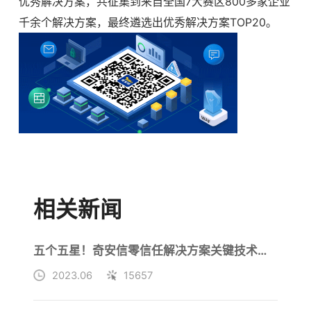
优秀解决方案，共征集到来自全国7大赛区800多家企业
千余个解决方案，最终遴选出优秀解决方案TOP20。
相关新闻
五个五星！奇安信零信任解决方案关键技术指标均表现优异
2023.06
15657