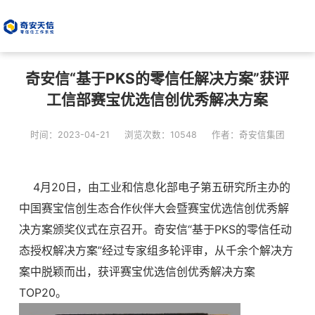
奇安信“基于PKS的零信任解决方案”获评
工信部赛宝优选信创优秀解决方案
时间：2023-04-21
浏览次数：10548
作者：奇安信集团
4月20日，由工业和信息化部电子第五研究所主办的
中国赛宝信创生态合作伙伴大会暨赛宝优选信创优秀解
决方案颁奖仪式在京召开。奇安信“基于PKS的零信任动
态授权解决方案”经过专家组多轮评审，从千余个解决方
案中脱颖而出，获评赛宝优选信创优秀解决方案
TOP20。