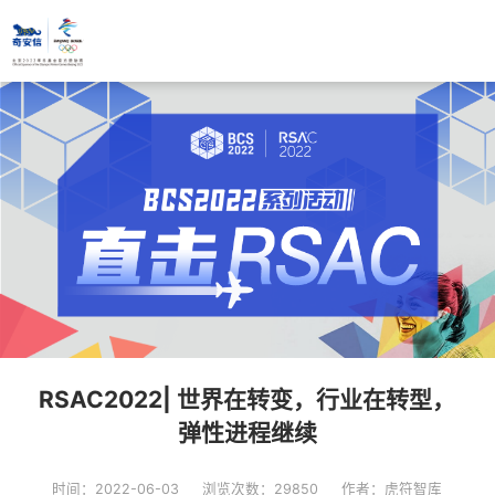
RSAC2022| 世界在转变，行业在转型，
弹性进程继续
时间：2022-06-03
浏览次数：29850
作者：虎符智库