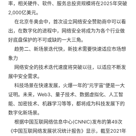
率，相关硬件、软件、服务总投资规模将在2025年突破
2,000亿美元。
在北京冬奥会中，首次设立网络安全赞助商中可以看
出，在数字化的进程中，网络安全将成为为各个行业做
好底盘保护的不可或缺的一大三角。
趋势二、新场景迭代快，新技术需要快速适应市场想
象力
网络安全的技术迭代速度将突破以往，以适应不断发
展中安全需求。
科技场景在快速发展，火爆一年的“元宇宙”便是一大
证明。未来，Web3、量子技术、数据虚拟化、人工智
能、加密技术、机器学习等等，都将成为科技发展下的
数字化新场景。
根据中国互联网络信息中心(CNNIC)发布的第49次
《中国互联网络发展状况统计报告》显示，截至2021年