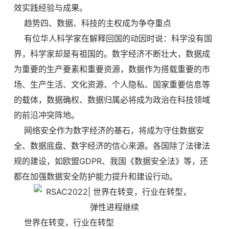
效实践经验与成果。
趋势四、数据、科技的主权成为争夺重点
有位华人科学家在解释回国的动因时说：科学没有国
界，科学家却是有祖国的。数字经济不断壮大，数据成
为重要的生产要素和重要资源，数据作为搭载重要的市
场、生产生活、文化资源、个人隐私、国家重要信息等
的载体，数据确权、数据归属必将成为政治在科技领域
的前沿冲突阵地。
网络安全作为数字经济的基石，将成为守住数据安
全、数据底盘、数字经济的信心来源。各国除了法律法
规的建设，如欧盟GDPR、我国《数据安全法》等，还
都在加强数据安全防护能力提升和建设行动。
世界在转变，行业在转型