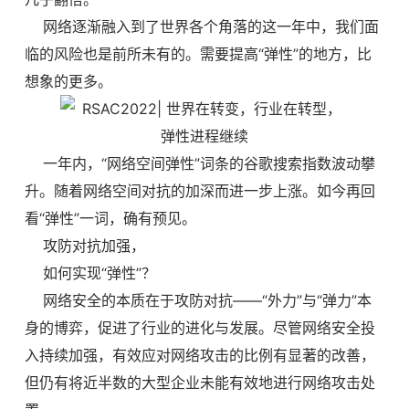
网络逐渐融入到了世界各个角落的这一年中，我们面
临的风险也是前所未有的。需要提高“弹性”的地方，比
想象的更多。
一年内，“网络空间弹性”词条的谷歌搜索指数波动攀
升。随着网络空间对抗的加深而进一步上涨。如今再回
看“弹性”一词，确有预见。
攻防对抗加强，
如何实现“弹性”？
网络安全的本质在于攻防对抗——“外力”与“弹力”本
身的博弈，促进了行业的进化与发展。尽管网络安全投
入持续加强，有效应对网络攻击的比例有显著的改善，
但仍有将近半数的大型企业未能有效地进行网络攻击处