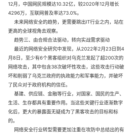
12月，中国网民规模达10.32亿，较2020年12月增长
4296万，互联网普及率达73.0%。
未来网络安全的趋势，更需要跳出IT行业之内，站在
更高的全球视角去观察。
趋势三、由合规合法驱动，转向实战需求驱动
最近的网络安全研究中发现，从2022年2月23日到4
月8日，至少有6个黑客组织对乌克兰发起了超200次的
网络攻击，其中包含38次破坏性攻击，这些攻击行动破
坏和削弱了乌克兰政府的执政能力和军事能力，并破坏
了民众对于政府机构的信任。
基建、供应链、金融等行业，对国家、国民的生产、
生活、生存都具有重要作用。当这些关键行业逐渐数字
化后，更大的暴露面无疑成为了黑客攻击的目标和标
的。
网络安全行业转型需要更加注重在攻防中总结出的有