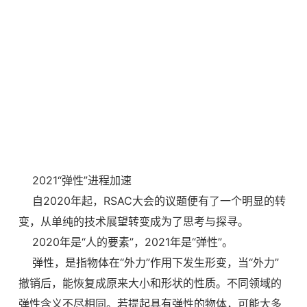
2021“弹性”进程加速
自2020年起，RSAC大会的议题便有了一个明显的转
变，从单纯的技术展望转变成为了思考与探寻。
2020年是“人的要素”，2021年是“弹性”。
弹性，是指物体在“外力”作用下发生形变，当“外力”
撤销后，能恢复成原来大小和形状的性质。不同领域的
弹性含义不尽相同。若提起具有弹性的物体，可能大多