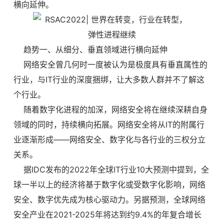
横向延伸。
趋势一、从细分、垂直领域进行横向延伸
网络安全曾几何时一度被认为是极度具有垂直属性的
行业，与IT行业的深度捆绑，让大多数人群并不了解这
个行业。
随着数字化进程的加深，网络安全将在继续深耕自身
领域的同时，持续横向拓展。网络安全将从IT的附属行
业逐渐形成——网络安全、数字化与各行业的三权分立
关系。
据IDC发布的2022年全球IT行业10大预测中提到，全
球一半以上的经济将基于数字化或受数字化影响，网络
安全、数字优先成为核心驱动力。另据预测，全球网络
安全产业在2021-2025年将达到约9.4%的年复合增长