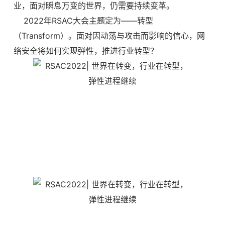
业，面对瞬息万变的世界，仍需要持续变革。
2022年RSAC大会主题定为——转型
（Transform）。面对因动荡与攻击而影响的信心，网
络安全将如何实现弹性，推进行业转型？