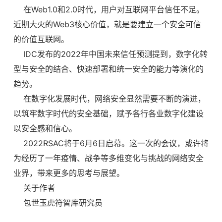
在Web1.0和2.0时代，用户对互联网平台信任不足。
近期大火的Web3核心价值，就是要建立一个安全可信
的价值互联网。
IDC发布的2022年中国未来信任预测提到，数字化转
型与安全的结合、快速部署和统一安全的能力等演化的
趋势。
在数字化发展时代，网络安全显然需要不断的演进，
以筑牢数字时代的安全基础，赋予各行各业数字化建设
以安全感和信心。
2022RSAC将于6月6日启幕。这一次的会议，或许将
为经历了一年疫情、战争等多维变化与挑战的网络安全
业界，带来更多的思考与展望。
关于作者
包世玉虎符智库研究员