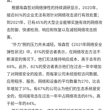
置。
根据埃森哲对网络弹性的持续调研显示，2020年，
接近80%的企业无法有效针对网络攻击进行有效处置；
到2021年，已有45%的大型企业能够实施有效的网络攻
击防御、快速检测、响应和恢复以及减轻网络攻击损
害。
“外力”侧的压力并未减轻。埃森哲《2021年网络安全
弹性状况》中，81%的受访者表示，在网络攻击方法不
断演变的情况下，他们无法维持响应成本，高于去年的
69%。此外，82%的受访者表示他们在过去一年中增加
了对网络安全的投资，而每家公司未经授权访问数据、
应用程序、服务、网络和设备的平均数量为270，比去
年增加了31%。有67%的公司认为他们的生态系统是安
全的，但间接攻击在过去一年中占网络攻击的61%，高
于前一年的44%。