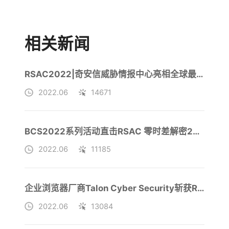
相关新闻
RSAC2022|奇安信威胁情报中心亮相全球最具影响力安全盛会
2022.06
14671
BCS2022系列活动直击RSAC 零时差解密2022创新沙盒冠军
2022.06
11185
企业浏览器厂商Talon Cyber Security斩获RSAC2022创新沙盒冠军
2022.06
13084