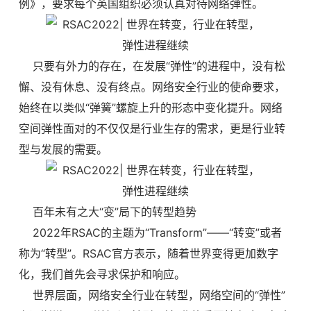
例》，要求每个英国组织必须认真对待网络弹性。
只要有外力的存在，在发展“弹性”的进程中，没有松
懈、没有休息、没有终点。网络安全行业的使命要求，
始终在以类似“弹簧”螺旋上升的形态中变化提升。网络
空间弹性面对的不仅仅是行业生存的需求，更是行业转
型与发展的需要。
百年未有之大“变”局下的转型趋势
2022年RSAC的主题为“Transform”——“转变”或者
称为“转型”。RSAC官方表示，随着世界变得更加数字
化，我们首先会寻求保护和响应。
世界层面，网络安全行业在转型，网络空间的“弹性”