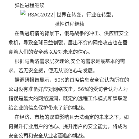
弹性进程继续
在新冠疫情的背景下，俄乌战争的冲击、供应链安全
危机，导致全球日益割裂，层出不穷的网络攻击也在蚕
食着人们的安全感以及对未来的信心。
根据马斯洛需求层次理论,安全的需求是最基本的需
求。若无安全感，便无从谈信心与发展。
据调研报告显示，50%的首席信息安全官认为所在的
公司没有准备好应对网络攻击，56%的受访者认为人为
错误是最大的网络漏洞，既定的远程工作模式和辞职潮
给企业的信息保护带来了新的挑战。
在经济、市场的双重影响且无法确定的未来之下，如
何提升行业用户的信心、提升用户的安全能力，将成为
安全公司和安全从业者面临的挑战。