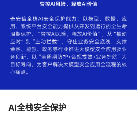
AI全栈安全保护