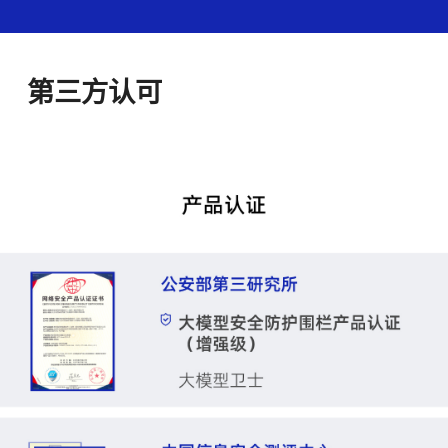
第三方认可