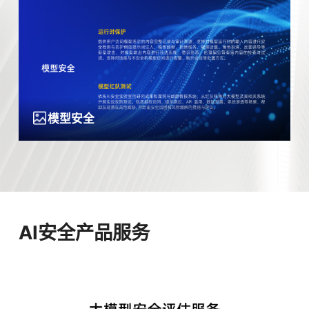
数据安全
AI基础设施安全
应用安全
模型安全
AI安全产品服务