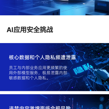
AI应用安全挑战