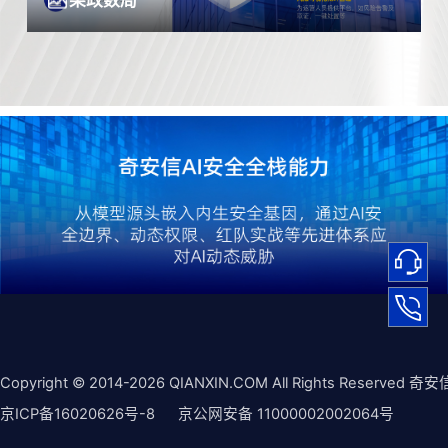
某政数局
Copyright © 2014-2026 QIANXIN.COM All Rights Reserved 奇安
京ICP备16020626号-8
京公网安备 11000002002064号