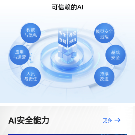
AI安全能力
更多