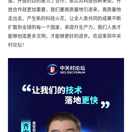
道，开放的目的是为了合作，那么对科技创新来说，开
放合作就更加重要，我们要高质量地引进来，高质量地
走出去，产生新的科技火花，让全人类共同的成果不断
扩散到全球的每一个国家，来提升生产力，我们人类才
能够创造更多文明，才能够更好的进步。欢迎来到中关
村论坛！