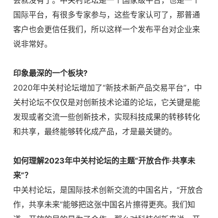
国际平台，有很多专家参与，这些专家认可了，那普通
客户也会更信任我们，所以这样一个发布平台对企业来
说非常好。
印象最深的一个板块
?
2020年中关村论坛增加了“新技术新产品交易平台”，中
关村论坛不仅仅是对创新技术论道的论坛，它关键是能
发现或者交流一些创新技术，实现科技成果的转移转化
和共享，最终能够转化成产品，才是最关键的。
如何理解
2023年中关村论坛的主题“开放合作·共享未
来”？
中关村论坛，是国际技术创新交流的中国名片，
“开放合
作，共享未来”能够把这张中国名片擦得更亮。我们知