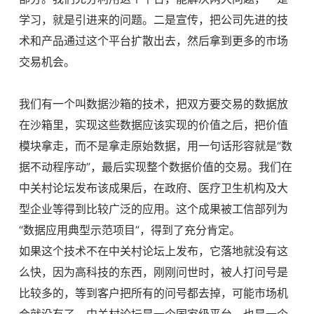
学习，就是引进来的问题。二是宣传，把公司先进的技
术和产品通过这个平台扩散出去，然后拿到更多的市场
交易机会。
我们有一个叫数据沙箱的技术，把双方要交易的数据放
在沙箱里，实现这些数据应该实现的价值之后，把价值
模块拿走，而不是拿走原始数据，用一句话形容就是
“数
据不动程序动”，最后实现整个数据价值的交易。我们在
中关村论坛发布该成果后，在政府、
医疗卫生机构及大
型企业等得到比较广泛的应用。这个成果被工信部列为
“数据应用典型示范项目”，得到了充分肯定。
如果这个技术不在中关村论坛上发布，它落地就没有这
么快，因为高科技的东西，刚刚问世时，被人打问号是
比较多的，等到客户把所有的问号都去掉，可能市场机
会就没有了。中关村论坛是一个国家级平台，也是一个