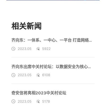
相关新闻
齐向东：一体系、一中心、一平台 打造网络安全“零事故”智能城市
2023.05
5922
齐向东出席中关村论坛：以数据安全为核心的网络安全产业将爆发式增长
2023.05
6108
奇安信将亮相2023中关村论坛
2023.05
5178