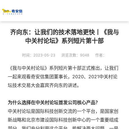
齐向东：让我们的技术落地更快丨《我与
中关村论坛》系列短片第十部
时间：2023-05-23
浏览次数：9048
作者：
《我与中关村论坛》系列短片第十部正式推出，让我们
一起来观看奇安信集团董事长，2020、2021中关村论
坛技术交易大会嘉宾齐向东的讲述。
为什么选择在中关村论坛首发公司核心产品？
中关村论坛是国际科技创新交流的一个平台，是国家创
新战略和北京市建设国际科技创新中心的一个重要组成
部分。我们充分利用这个平台，能解决两大问题，一是