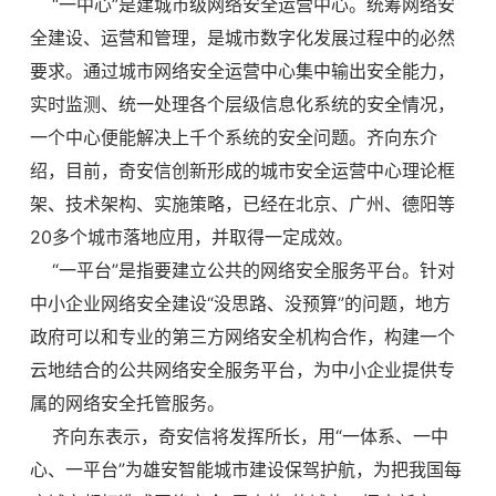
“一中心”是建城市级网络安全运营中心。统筹网络安
全建设、运营和管理，是城市数字化发展过程中的必然
要求。通过城市网络安全运营中心集中输出安全能力，
实时监测、统一处理各个层级信息化系统的安全情况，
一个中心便能解决上千个系统的安全问题。齐向东介
绍，目前，奇安信创新形成的城市安全运营中心理论框
架、技术架构、实施策略，已经在北京、广州、德阳等
20多个城市落地应用，并取得一定成效。
“一平台”是指要建立公共的网络安全服务平台。针对
中小企业网络安全建设“没思路、没预算”的问题，地方
政府可以和专业的第三方网络安全机构合作，构建一个
云地结合的公共网络安全服务平台，为中小企业提供专
属的网络安全托管服务。
齐向东表示，奇安信将发挥所长，用“一体系、一中
心、一平台”为雄安智能城市建设保驾护航，为把我国每