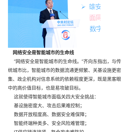
网络安全是智能城市的生命线
“网络安全是智能城市的生命线。”齐向东指出，与传
统城市比，智能城市的数据流通更频繁、关基设施更密
集、政企机构对信息系统的依赖程度更深，既是黑客眼
中的高价值目标，也是易攻破目标。
这就使得智能城市面临关四大安全挑战：
基设施密度大、攻击后果难控制；
数据开放程度高、数据安全难保障；
智能终端种类多、安全风险难管理；