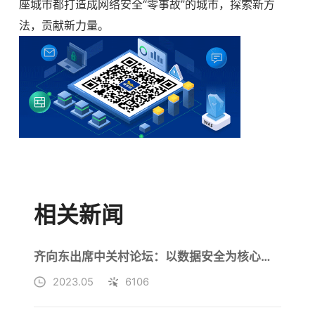
座城市都打造成网络安全“零事故”的城市，探索新方
法，贡献新力量。
相关新闻
齐向东出席中关村论坛：以数据安全为核心的网络安全产业将爆发式增长
2023.05
6106