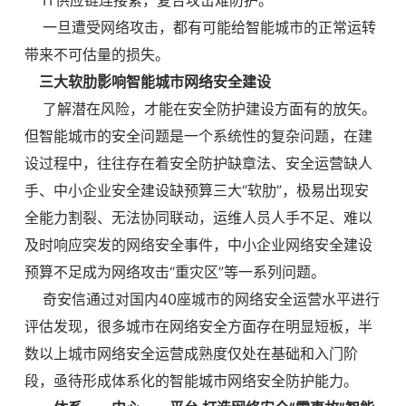
IT供应链连接紧，复合攻击难防护。
一旦遭受网络攻击，都有可能给智能城市的正常运转
带来不可估量的损失。
三大软肋影响智能城市网络安全建设
了解潜在风险，才能在安全防护建设方面有的放矢。
但智能城市的安全问题是一个系统性的复杂问题，在建
设过程中，往往存在着安全防护缺章法、安全运营缺人
手、中小企业安全建设缺预算三大“软肋”，极易出现安
全能力割裂、无法协同联动，运维人员人手不足、难以
及时响应突发的网络安全事件，中小企业网络安全建设
预算不足成为网络攻击“重灾区”等一系列问题。
奇安信通过对国内40座城市的网络安全运营水平进行
评估发现，很多城市在网络安全方面存在明显短板，半
数以上城市网络安全运营成熟度仅处在基础和入门阶
段，亟待形成体系化的智能城市网络安全防护能力。