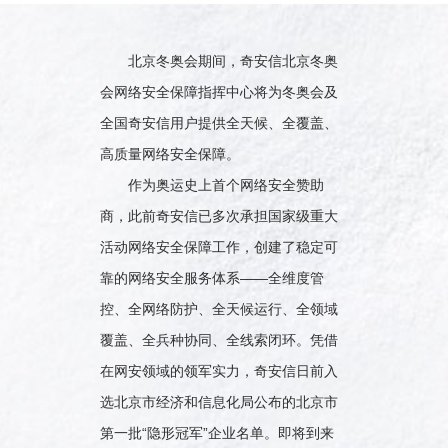
北京冬奥会期间，奇安信北京冬奥
会网络安全保障指挥中心将为冬奥会及
全国奇安信用户提供全天候、全覆盖、
高质量网络安全保障。
作为奥运史上首个网络安全赞助
商，此前奇安信已多次承担国家级重大
活动网络安全保障工作，创建了稳定可
靠的网络安全服务体系——全维度管
控、全网络防护、全天候运行、全领域
覆盖、全兵种协同、全线索闭环。凭借
在网安领域的领军实力，奇安信日前入
选北京市经济和信息化局公布的北京市
第一批“隐形冠军”企业名单。即将到来