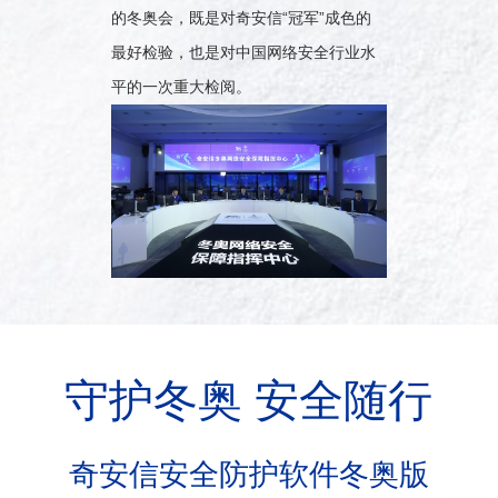
的冬奥会，既是对奇安信“冠军”成色的
最好检验，也是对中国网络安全行业水
平的一次重大检阅。
守护冬奥 安全随行
奇安信安全防护软件冬奥版