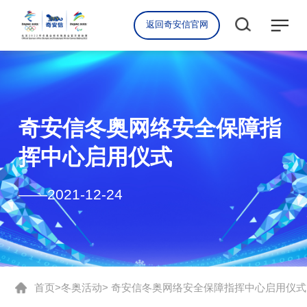
返回奇安信官网
奇安信冬奥网络安全保障指
挥中心启用仪式
——2021-12-24
首页
冬奥活动
> 奇安信冬奥网络安全保障指挥中心启用仪式
>