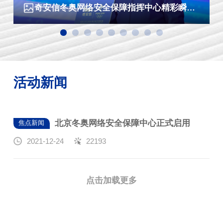
奇安信冬奥网络安全保障指挥中心精彩瞬间三
活动新闻
北京冬奥网络安全保障中心正式启用
焦点新闻
2021-12-24
22193
点击加载更多