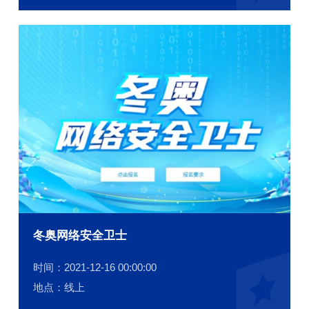
冬奥网络安全卫士
时间：2021-12-16 00:00:00
地点：线上