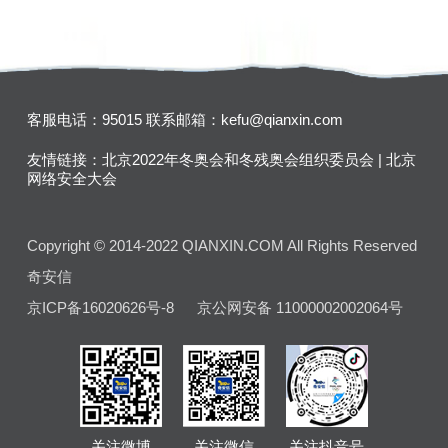
客服电话：95015
联系邮箱：kefu@qianxin.com
友情链接：
北京2022年冬奥会和冬残奥会组织委员会
|
北京
网络安全大会
Copyright © 2014-2022 QIANXIN.COM All Rights Reserved
奇安信
京ICP备16020626号-8
京公网安备 11000002002064号
关注微博
关注微信
关注抖音号