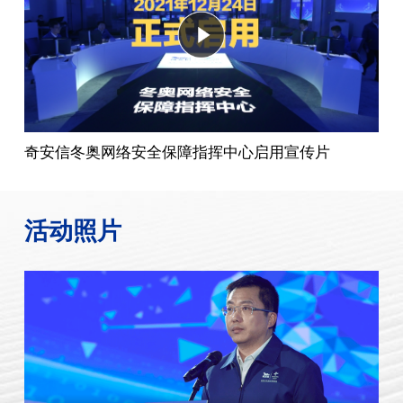
奇安信冬奥网络安全保障指挥中心启用宣传片
活动照片
奇安信冬奥网络安全保障指挥中心精彩瞬间一
奇安信冬奥网络安全保障指挥中心精彩瞬间九