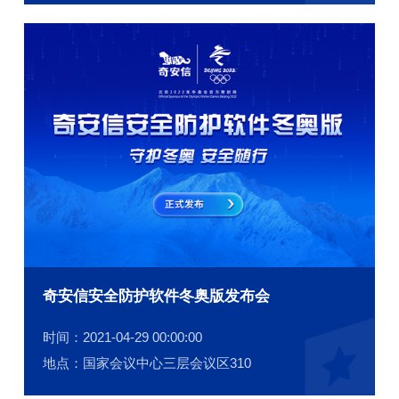
奇安信安全防护软件冬奥版发布会
时间：2021-04-29 00:00:00
地点：国家会议中心三层会议区310