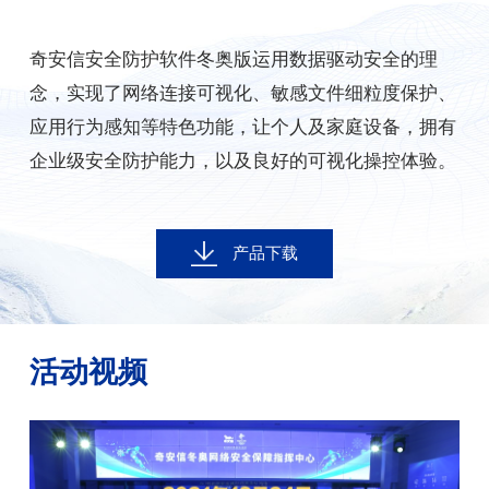
奇安信安全防护软件冬奥版运用数据驱动安全的理
念，实现了网络连接可视化、敏感文件细粒度保护、
应用行为感知等特色功能，让个人及家庭设备，拥有
企业级安全防护能力，以及良好的可视化操控体验。
产品下载
活动视频