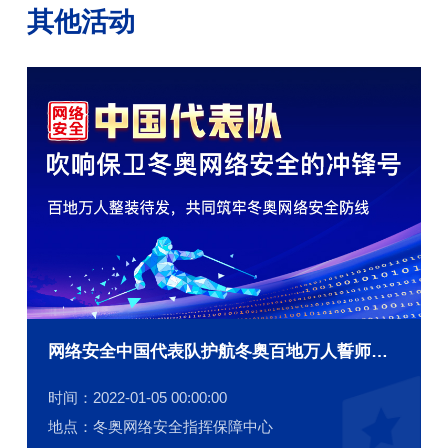
其他活动
网络安全中国代表队护航冬奥百地万人誓师大会
时间：2022-01-05 00:00:00
地点：冬奥网络安全指挥保障中心