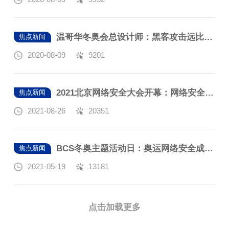
温哥华冬奥会总设计师：黑客攻击远比想象的多 安全不能掉以轻心
焦点新闻
2020-08-09
9201
2021北京网络安全大会开幕：网络安全中国代表队正式组建
焦点新闻
2021-08-26
20351
BCS冬奥主题活动日：奥运网络安全成全球关注焦点
焦点新闻
2021-05-19
13181
点击加载更多