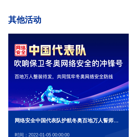
其他活动
网络安全中国代表队护航冬奥百地万人誓师大会
时间：2022-01-05 00:00:00