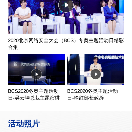
2020北京网络安全大会（BCS）冬奥主题活动日精彩
合集
BCS2020冬奥主题活动
BCS2020冬奥主题活动
日-吴云坤总裁主题演讲
日-喻红部长致辞
活动照片