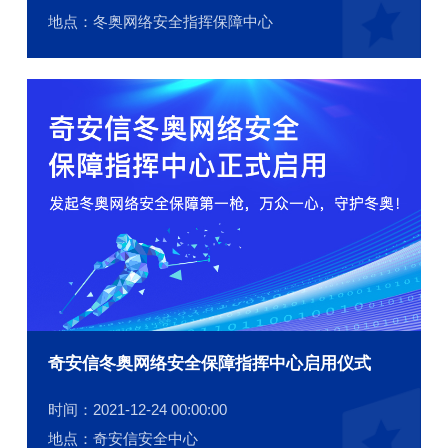
地点：冬奥网络安全指挥保障中心
奇安信冬奥网络安全保障指挥中心启用仪式
时间：2021-12-24 00:00:00
地点：奇安信安全中心