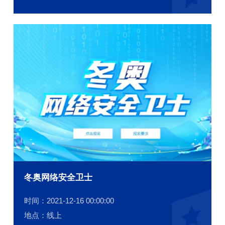
冬奥网络安全卫士
时间：2021-12-16 00:00:00
地点：线上