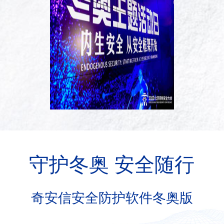
守护冬奥 安全随行
奇安信安全防护软件冬奥版