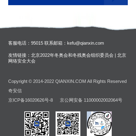
客服电话：95015
联系邮箱：kefu@qianxin.com
友情链接：
北京2022年冬奥会和冬残奥会组织委员会
|
北京
网络安全大会
Copyright © 2014-2022 QIANXIN.COM All Rights Reserved
奇安信
京ICP备16020626号-8
京公网安备 11000002002064号