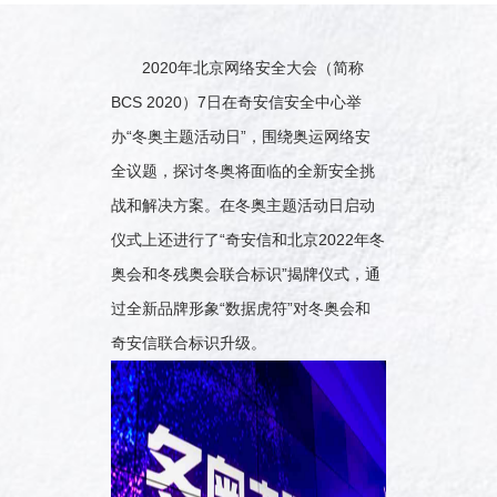
2020年北京网络安全大会（简称
BCS 2020）7日在奇安信安全中心举
办“冬奥主题活动日”，围绕奥运网络安
全议题，探讨冬奥将面临的全新安全挑
战和解决方案。在冬奥主题活动日启动
仪式上还进行了“奇安信和北京2022年冬
奥会和冬残奥会联合标识”揭牌仪式，通
过全新品牌形象“数据虎符”对冬奥会和
奇安信联合标识升级。