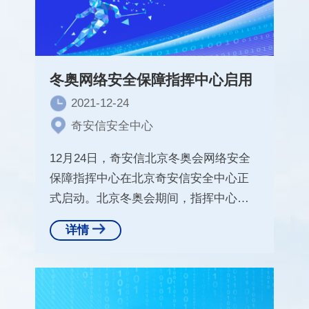
冬奥网络安全保障指挥中心启用
2021-12-24
奇安信安全中心
12月24日，奇安信北京冬奥会网络安全
保障指挥中心在北京奇安信安全中心正
式启动。北京冬奥会期间，指挥中心将
为北京冬奥会及全国奇安信
详情