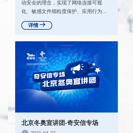
动安全的理念，实现了网络连接可视
化、敏感文件细粒度保护、应用行为感
知等特色功能，让个人及家庭设备拥有
详情
企业级安全防护能力，以及良好的可视
化操控体验。
北京冬奥宣讲团-奇安信专场