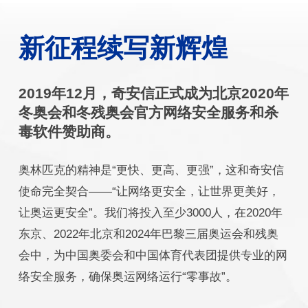
新征程续写新辉煌
2019年12月，奇安信正式成为北京2020年
冬奥会和冬残奥会官方网络安全服务和杀
毒软件赞助商。
奥林匹克的精神是“更快、更高、更强”，这和奇安信
使命完全契合——“让网络更安全，让世界更美好，
让奥运更安全”。我们将投入至少3000人，在2020年
东京、2022年北京和2024年巴黎三届奥运会和残奥
会中，为中国奥委会和中国体育代表团提供专业的网
络安全服务，确保奥运网络运行“零事故”。