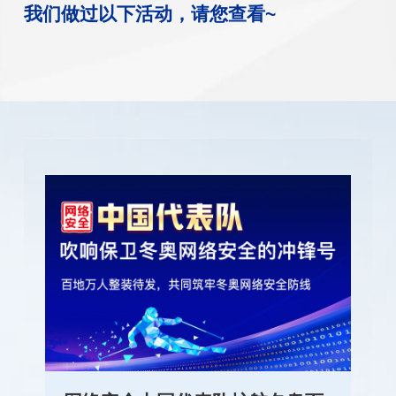
我们做过以下活动，请您查看~