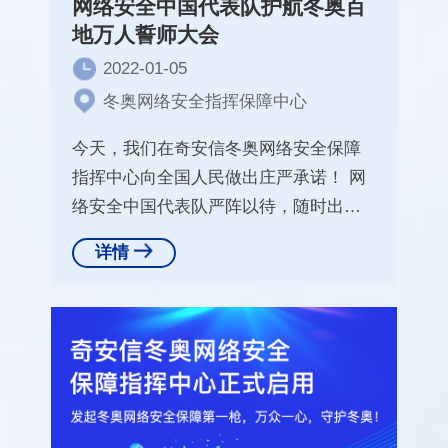
网络安全中国代表队护航冬奥百
地万人誓师大会
2022-01-05
冬奥网络安全指挥保障中心
今天，我们在奇安信冬奥网络安全保障
指挥中心向全国人民做出庄严承诺！ 网
络安全中国代表队严阵以待，随时出
击，来之能战，战之必胜！ 我
详情