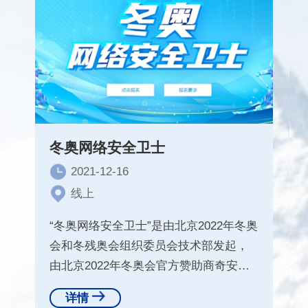
冬奥网络安全卫士
2021-12-16
线上
“冬奥网络安全卫士”是由北京2022年冬奥
会和冬残奥会组织委员会技术部发起，
由北京2022年冬奥会官方赞助商奇安信
及旗下补天漏洞响
详情