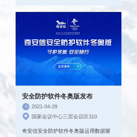
安全防护软件冬奥版发布
2021-04-29
国家会议中心三层会议区310
奇安信安全防护软件冬奥版运用数据驱