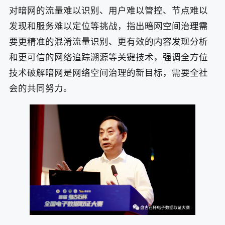
对暗网的流量难以识别、用户难以管控、节点难以
发现和服务难以定位等挑战，指出暗网空间治理需
要更精准的混淆流量识别、更有效的内容发现分析
和更可信的网络追踪溯源等关键技术，强调全方位
技术破解暗网是网络空间治理的新目标，需要全社
会的共同努力。