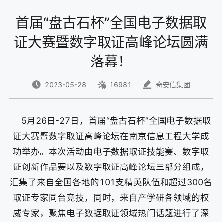
首届“盘古石杯”全国电子数据取
证大赛暨数字取证高峰论坛圆满
落幕！
2023-05-28
16981
奇安信集团
5月26日-27日，首届“盘古石杯”全国电子数据取
证大赛暨数字取证高峰论坛在南京信息工程大学成
功举办。本次活动由电子数据取证技能赛、数字取
证创新作品赛以及数字取证高峰论坛三部分组成，
汇集了来自全国各地的101支精英队伍和超过300名
取证专家同台竞技，同时，来自产学研各领域的权
威专家，聚焦电子数据取证领域热门话题进行了深