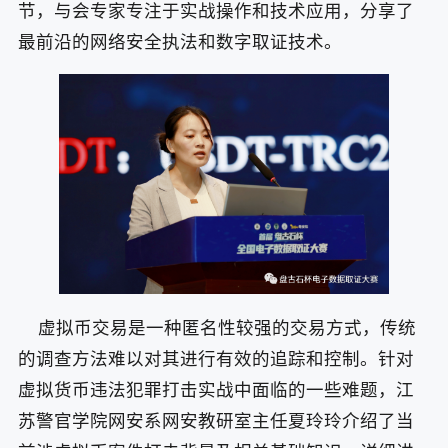
节，与会专家专注于实战操作和技术应用，分享了
最前沿的网络安全执法和数字取证技术。
虚拟币交易是一种匿名性较强的交易方式，传统
的调查方法难以对其进行有效的追踪和控制。针对
虚拟货币违法犯罪打击实战中面临的一些难题，江
苏警官学院网安系网安教研室主任夏玲玲介绍了当