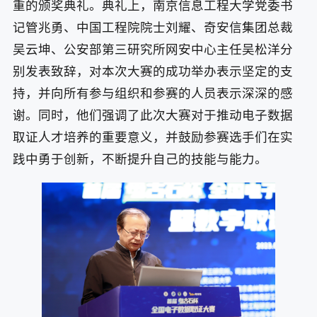
重的颁奖典礼。典礼上，南京信息工程大学党委书
记管兆勇、中国工程院院士刘耀、奇安信集团总裁
吴云坤、公安部第三研究所网安中心主任吴松洋分
别发表致辞，对本次大赛的成功举办表示坚定的支
持，并向所有参与组织和参赛的人员表示深深的感
谢。同时，他们强调了此次大赛对于推动电子数据
取证人才培养的重要意义，并鼓励参赛选手们在实
践中勇于创新，不断提升自己的技能与能力。