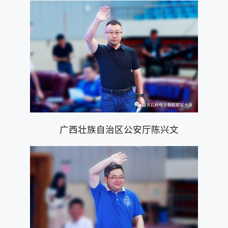
广西壮族自治区公安厅陈兴文