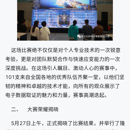
这场比赛绝不仅仅是对个人专业技术的一次锐意
考验，更是对团队默契合作与快速应变能力的一次
深度挑战。在这场引人瞩目、激动人心的赛事中，
101支来自全国各地的优秀队伍齐聚一堂，以他们坚
韧的精神和卓越的技术才能，向所有的观众展示了
电子数据取证的魅力和力量，赛事高潮迭起。
二、 大赛荣耀揭晓
5月27日上午，正式揭晓了比赛结果，并举行了隆