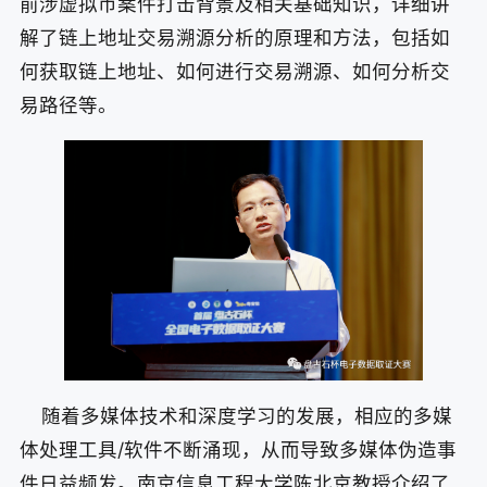
前涉虚拟币案件打击背景及相关基础知识，详细讲
解了链上地址交易溯源分析的原理和方法，包括如
何获取链上地址、如何进行交易溯源、如何分析交
易路径等。
随着多媒体技术和深度学习的发展，相应的多媒
体处理工具/软件不断涌现，从而导致多媒体伪造事
件日益频发。南京信息工程大学陈北京教授介绍了