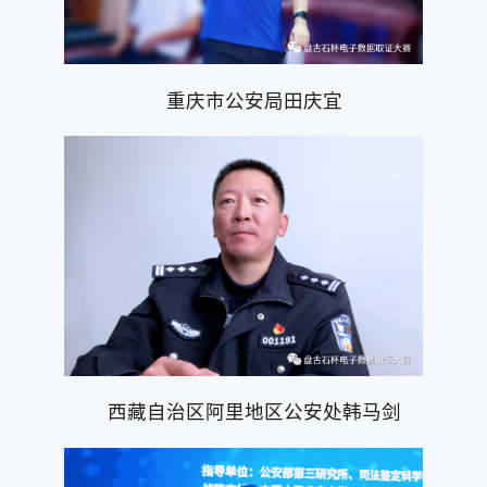
重庆市公安局田庆宜
西藏自治区阿里地区公安处韩马剑