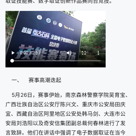
取证技能赛、数字取证创新作品赛同台竞技。
一、 赛事高潮迭起
5月26日，赛事伊始，南京森林警察学院吴育宝、
广西壮族自治区公安厅陈兴文、重庆市公安局田庆
宜、西藏自治区阿里地区公安处韩马剑、大连市公
安局刘浩阳以及奇安信集团副总裁何春林进行了发
言致辞。他们在讲话中强调了电子数据取证在当今