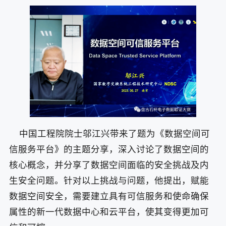
中国工程院院士邬江兴带来了题为《数据空间可
信服务平台》的主题分享，深入讨论了数据空间的
核心概念，并分享了数据空间面临的安全挑战及内
生安全问题。针对以上挑战与问题，他提出，赋能
数据空间安全，需要建立具有可信服务和使命确保
属性的新一代数据中心和云平台，使其变得更加可