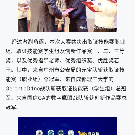
经过激烈角逐，本次大赛共决出取证技能赛职业
组、取证技能赛学生组及创新作品赛一、二、三等
奖，以及优秀指导老师、优秀组织奖、优胜奖若
干。其中，来自广州市公安局的元宝队斩获取证技
能赛（职业组）总冠军、来自成都理工大学的
GeronticD1no战队斩获取证技能赛（学生组）总冠
军、来自国信CA的数字鹰眼战队斩获创新作品赛总
冠军。