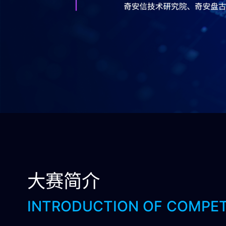
大赛简介
INTRODUCTION OF COMPET