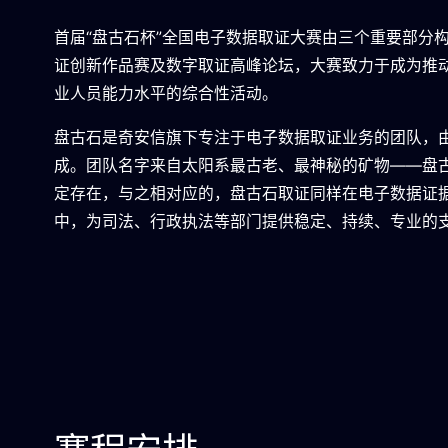
首届“盘古石杯”全国电子数据取证大赛由三个重要部分
证创新作品赛及数字取证高峰论坛，大赛致力于成为推
业人员能力水平的综合性活动。
盘古石是奇安信旗下专注于电子数据取证业务的团队，
成。团队名字来自太阳系最古老、最神秘的矿物——盘
定存在，与之相对应的，盘古石取证同样在电子数据证
中，为司法、行政执法等部门提供稳定、持续、专业的