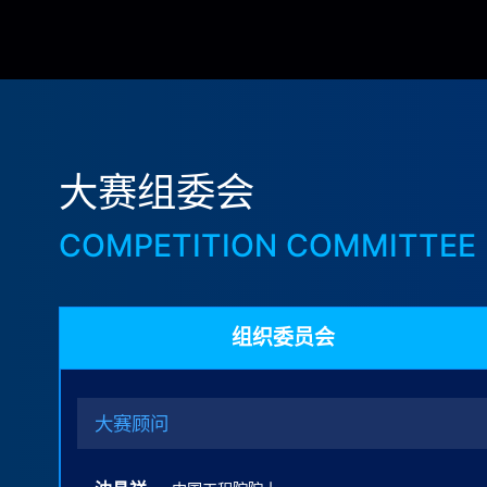
大赛组委会
COMPETITION COMMITTEE
组织委员会
大赛顾问