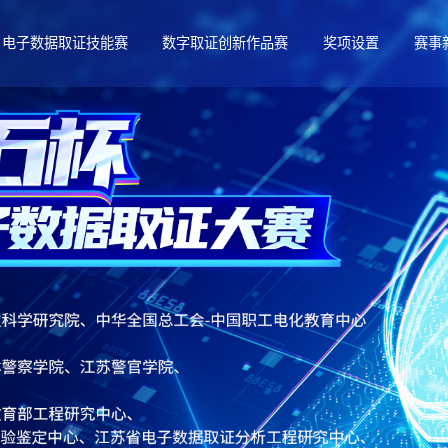
电子数据取证技能赛
数字取证创新作品赛
奖项设置
赛事