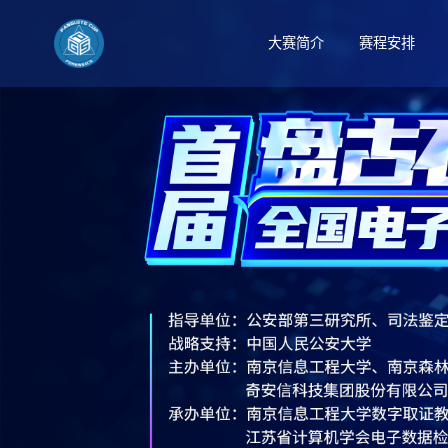
大赛简介
赛程安排