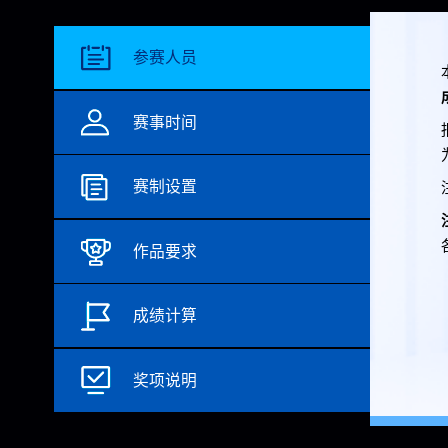
参赛人员
赛事时间
赛制设置
作品要求
成绩计算
奖项说明