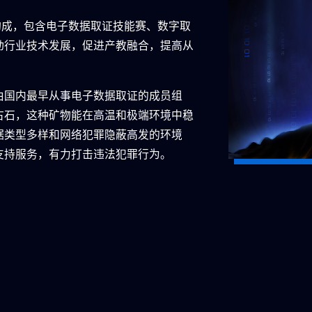
构成，包含电子数据取证技能赛、数字取
动行业技术发展，促进产教融合，提高从
由国内最早从事电子数据取证的成员组
古石，这种矿物能在高温和极端环境中稳
据类型多样和网络犯罪隐蔽高发的环境
支持服务，有力打击违法犯罪行为。