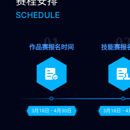
赛程安排
SCHEDULE
作品赛报名时间
技能赛报
3月16日 - 4月30日
3月16日 - 