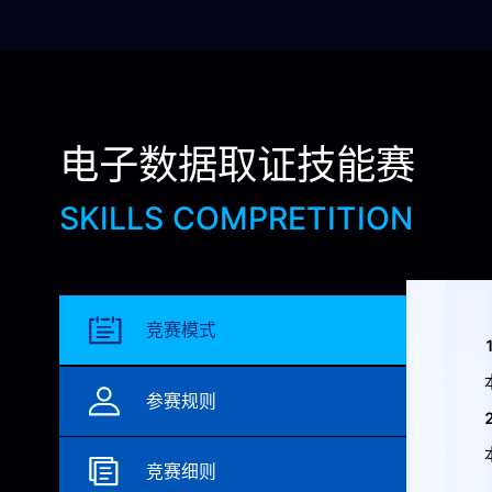
电子数据取证技能赛
SKILLS COMPRETITION
竞赛模式
参赛规则
竞赛细则