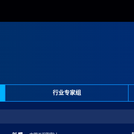
行业专家组