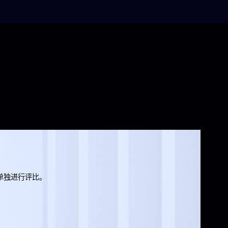
单独进行评比。