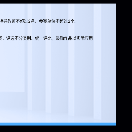
指导教师不超过2名、参赛单位不超过2个。
赛，评选不分类别、统一评比。鼓励作品以实际应用
）