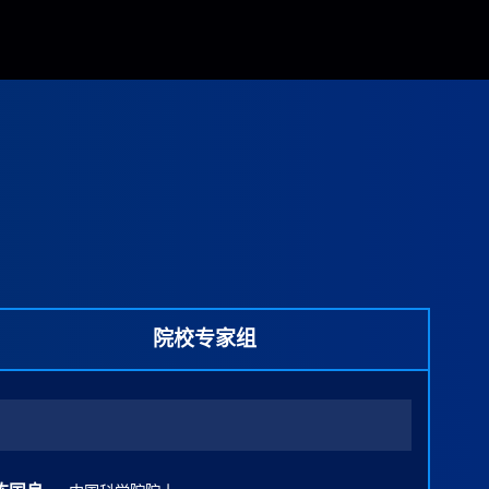
院校专家组