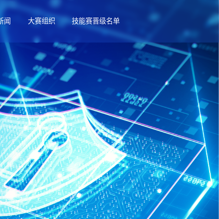
新闻
大赛组织
技能赛晋级名单