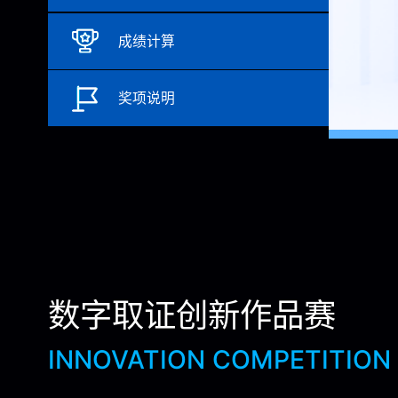
成绩计算
奖项说明
数字取证创新作品赛
INNOVATION COMPETITION