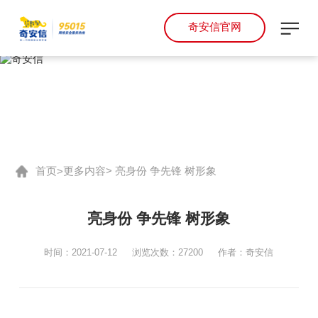
奇安信官网
首页
更多内容
> 亮身份 争先锋 树形象
>
亮身份 争先锋 树形象
时间：2021-07-12
浏览次数：27200
作者：奇安信