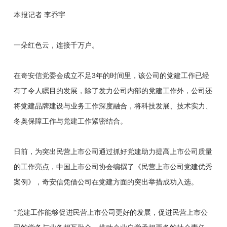
本报记者 李乔宇
一朵红色云，连接千万户。
在奇安信党委会成立不足3年的时间里，该公司的党建工作已经
有了令人瞩目的发展，除了发力公司内部的党建工作外，公司还
将党建品牌建设与业务工作深度融合，将科技发展、技术实力、
冬奥保障工作与党建工作紧密结合。
日前，为突出民营上市公司通过抓好党建助力提高上市公司质量
的工作亮点，中国上市公司协会编撰了《民营上市公司党建优秀
案例》，奇安信凭借公司在党建方面的突出举措成功入选。
“党建工作能够促进民营上市公司更好的发展，促进民营上市公