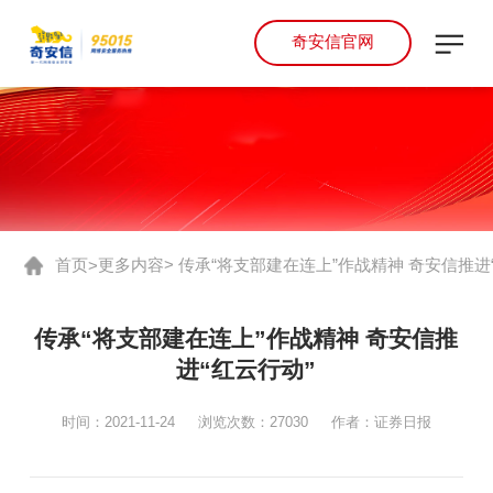
奇安信官网
首页
更多内容
> 传承“将支部建在连上”作战精神 奇安信推进
>
传承“将支部建在连上”作战精神 奇安信推
进“红云行动”
时间：2021-11-24
浏览次数：27030
作者：证券日报