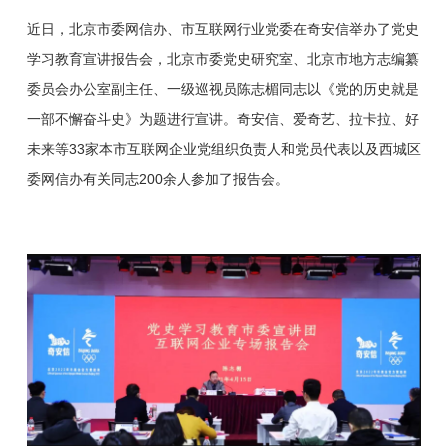
近日，北京市委网信办、市互联网行业党委在奇安信举办了党史
学习教育宣讲报告会，北京市委党史研究室、北京市地方志编纂
委员会办公室副主任、一级巡视员陈志楣同志以《党的历史就是
一部不懈奋斗史》为题进行宣讲。奇安信、爱奇艺、拉卡拉、好
未来等33家本市互联网企业党组织负责人和党员代表以及西城区
委网信办有关同志200余人参加了报告会。